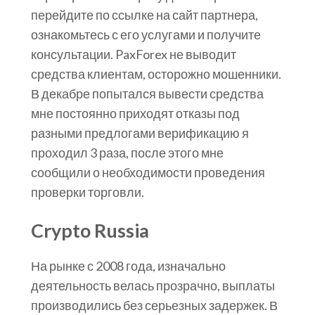
перейдите по ссылке на сайт партнера,
ознакомьтесь с его услугами и получите
консультации. PaxForex не выводит
средства клиентам, осторожно мошенники.
В декабре попытался вывести средства
мне постоянно приходят отказы под
разными предлогами верификацию я
проходил 3 раза, после этого мне
сообщили о необходимости проведения
проверки торговли.
Crypto Russia
На рынке с 2008 года, изначально
деятельность велась прозрачно, выплаты
производились без серьезных задержек. В