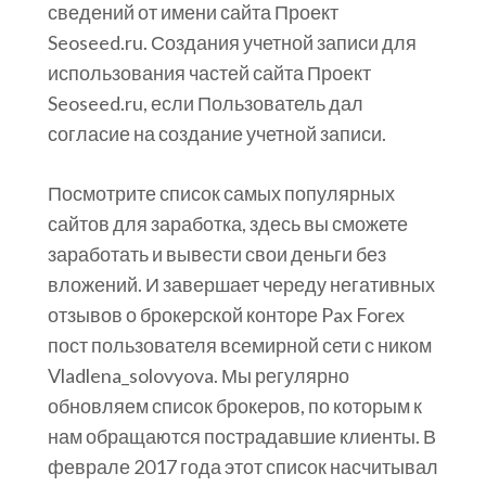
сведений от имени сайта Проект
Seoseed.ru. Создания учетной записи для
использования частей сайта Проект
Seoseed.ru, если Пользователь дал
согласие на создание учетной записи.
Посмотрите список самых популярных
сайтов для заработка, здесь вы сможете
заработать и вывести свои деньги без
вложений. И завершает череду негативных
отзывов о брокерской конторе Pax Forex
пост пользователя всемирной сети с ником
Vladlena_solovyova. Мы регулярно
обновляем список брокеров, по которым к
нам обращаются пострадавшие клиенты. В
феврале 2017 года этот список насчитывал