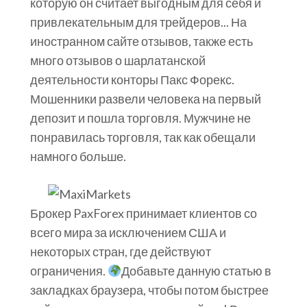
которую он считает выгодным для себя и
привлекательным для трейдеров... На
иностранном сайте отзывов, также есть
много отзывов о шарлатанской
деятельности конторы Пакс Форекс.
Мошенники развели человека на первый
депозит и пошла торговля. Мужчине не
понравилась торговля, так как обещали
намного больше.
Брокер PaxForex принимает клиентов со
всего мира за исключением США и
некоторых стран, где действуют
ограничения.
Добавьте данную статью в
закладках браузера, чтобы потом быстрее