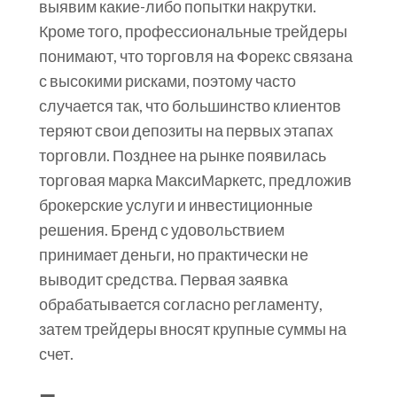
выявим какие-либо попытки накрутки.
Кроме того, профессиональные трейдеры
понимают, что торговля на Форекс связана
с высокими рисками, поэтому часто
случается так, что большинство клиентов
теряют свои депозиты на первых этапах
торговли. Позднее на рынке появилась
торговая марка МаксиМаркетс, предложив
брокерские услуги и инвестиционные
решения. Бренд с удовольствием
принимает деньги, но практически не
выводит средства. Первая заявка
обрабатывается согласно регламенту,
затем трейдеры вносят крупные суммы на
счет.