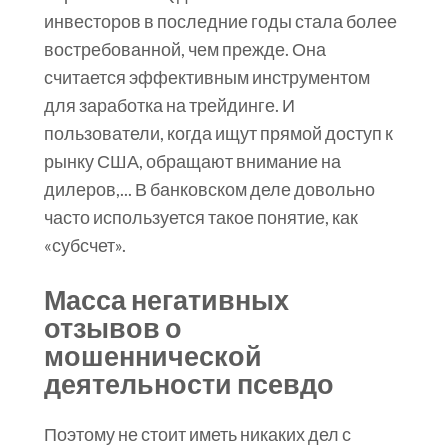
инвесторов в последние годы стала более
востребованной, чем прежде. Она
считается эффективным инструментом
для заработка на трейдинге. И
пользователи, когда ищут прямой доступ к
рынку США, обращают внимание на
дилеров,... В банковском деле довольно
часто используется такое понятие, как
«субсчет».
Масса негативных
отзывов о
мошеннической
деятельности псевдо
Поэтому не стоит иметь никаких дел с