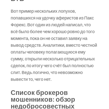
Вот пример нескольких лопухов,
попавшихся на удочку аферистов из Пакс
Форекс. Вот один из людей написал, что
всё было более чем хорошо ровно до того
момента, пока он не оставил заявку на
вывод средств. Аналитики, вместо честной
оплаты человеку полагающуюся ему
сумму, открыли несколько отрицательных
сделок, по итогу чего счёт был полностью
слит. Ведь логично, что невозможно
вывести то, чего нет.
Список брокеров
мошенников: обзор
недобросовестных