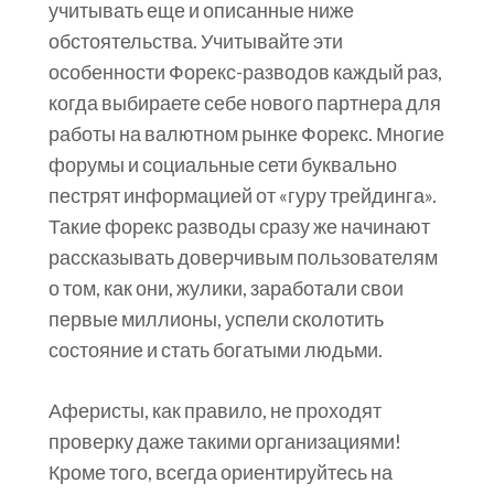
учитывать еще и описанные ниже
обстоятельства. Учитывайте эти
особенности Форекс-разводов каждый раз,
когда выбираете себе нового партнера для
работы на валютном рынке Форекс. Многие
форумы и социальные сети буквально
пестрят информацией от «гуру трейдинга».
Такие форекс разводы сразу же начинают
рассказывать доверчивым пользователям
о том, как они, жулики, заработали свои
первые миллионы, успели сколотить
состояние и стать богатыми людьми.
Аферисты, как правило, не проходят
проверку даже такими организациями!
Кроме того, всегда ориентируйтесь на