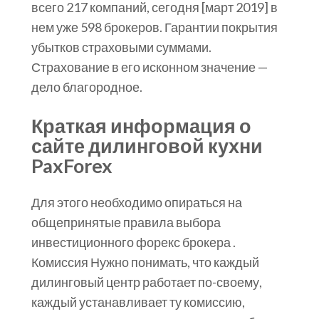
всего 217 компаний, сегодня [март 2019] в
нем уже 598 брокеров. Гарантии покрытия
убытков страховыми суммами.
Страхование в его исконном значение —
дело благородное.
Краткая информация о
сайте дилинговой кухни
PaxForex
Для этого необходимо опираться на
общепринятые правила выбора
инвестиционного форекс брокера .
Комиссия Нужно понимать, что каждый
дилинговый центр работает по-своему,
каждый устанавливает ту комиссию,