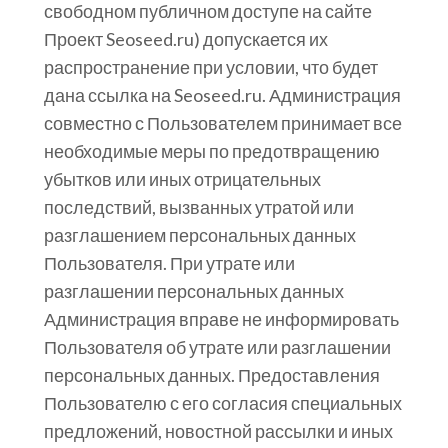
свободном публичном доступе на сайте
Проект Seoseed.ru) допускается их
распространение при условии, что будет
дана ссылка на Seoseed.ru. Администрация
совместно с Пользователем принимает все
необходимые меры по предотвращению
убытков или иных отрицательных
последствий, вызванных утратой или
разглашением персональных данных
Пользователя. При утрате или
разглашении персональных данных
Администрация вправе не информировать
Пользователя об утрате или разглашении
персональных данных. Предоставления
Пользователю с его согласия специальных
предложений, новостной рассылки и иных