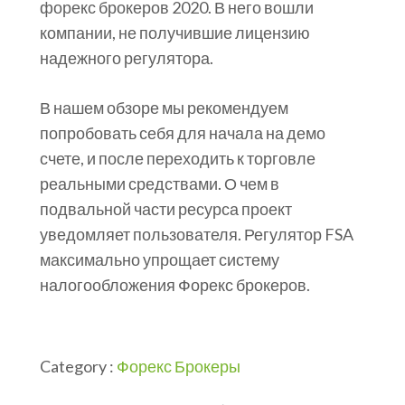
форекс брокеров 2020. В него вошли
компании, не получившие лицензию
надежного регулятора.
В нашем обзоре мы рекомендуем
попробовать себя для начала на демо
счете, и после переходить к торговле
реальными средствами. О чем в
подвальной части ресурса проект
уведомляет пользователя. Регулятор FSA
максимально упрощает систему
налогообложения Форекс брокеров.
Category :
Форекс Брокеры