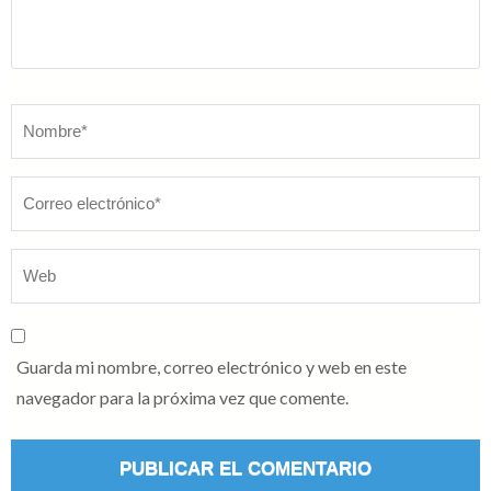
Nombre
*
Guarda mi nombre, correo electrónico y web en este
navegador para la próxima vez que comente.