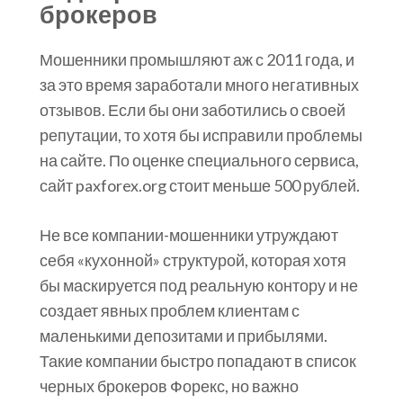
брокеров
Мошенники промышляют аж с 2011 года, и
за это время заработали много негативных
отзывов. Если бы они заботились о своей
репутации, то хотя бы исправили проблемы
на сайте. По оценке специального сервиса,
сайт paxforex.org стоит меньше 500 рублей.
Не все компании-мошенники утруждают
себя «кухонной» структурой, которая хотя
бы маскируется под реальную контору и не
создает явных проблем клиентам с
маленькими депозитами и прибылями.
Такие компании быстро попадают в список
черных брокеров Форекс, но важно