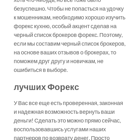
безуспешно. Чтобы не попасться на удочку
к мошенникам, необходимо хорошо изучить
форекс кухню, особый акцент сделав на
черный список брокеров форекс. Поэтому,
если мы составим черный список брокеров,
на основе ваших отзывов о брокерах, то
поможем друг другу и новичкам, не
ошибиться в выборе.
лучших Форекс
У Вас все еще есть проверенная, законная
и надежная возможность вернуть ваши
деньги! Сделать это можно прямо сейчас,
воспользовавшись услугами наших
партнеров по возврату денег. Просто