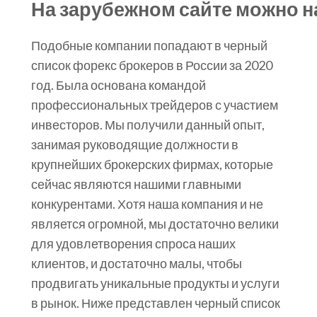
На зарубежном сайте можно н
Подобные компании попадают в черный
список форекс брокеров в России за 2020
год. Была основана командой
профессиональных трейдеров с участием
инвесторов. Мы получили данный опыт,
занимая руководящие должности в
крупнейших брокерских фирмах, которые
сейчас являются нашими главными
конкурентами. Хотя наша компания и не
является огромной, мы достаточно велики
для удовлетворения спроса наших
клиентов, и достаточно малы, чтобы
продвигать уникальные продукты и услуги
в рынок. Ниже представлен черный список