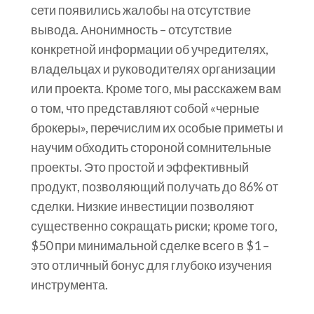
сети появились жалобы на отсутствие
вывода. Анонимность – отсутствие
конкретной информации об учредителях,
владельцах и руководителях организации
или проекта. Кроме того, мы расскажем вам
о том, что представляют собой «черные
брокеры», перечислим их особые приметы и
научим обходить стороной сомнительные
проекты. Это простой и эффективный
продукт, позволяющий получать до 86% от
сделки. Низкие инвестиции позволяют
существенно сокращать риски; кроме того,
$50 при минимальной сделке всего в $1 –
это отличный бонус для глубоко изучения
инструмента.