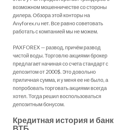
возможном мошенничестве со стороны
дилера. Обзора этой конторы на
Anyforex.ru нет. Все равно советовать
работать с компанией мы не можем.
PAXFOREX — развод, причём развод
чистой воды. Торговлю акциями брокер
предлагает начиная со счета стандарт с
депозитом от 2000$. Это довольно
приличная сумма, и у меня ее не было, а
попробовать торговать акциями всегда
хотел. Тогда решил воспользоваться
депозитным бонусом.
Кредитная история и банк
ВТБ