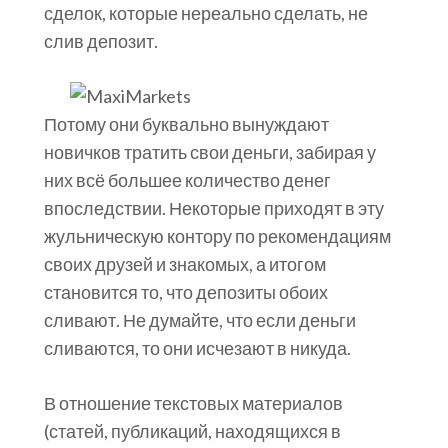
сделок, которые нереально сделать, не
слив депозит.
Потому они буквально вынуждают
новичков тратить свои деньги, забирая у
них всё большее количество денег
впоследствии. Некоторые приходят в эту
жульническую контору по рекомендациям
своих друзей и знакомых, а итогом
становится то, что депозиты обоих
сливают. Не думайте, что если деньги
сливаются, то они исчезают в никуда.
В отношение текстовых материалов
(статей, публикаций, находящихся в