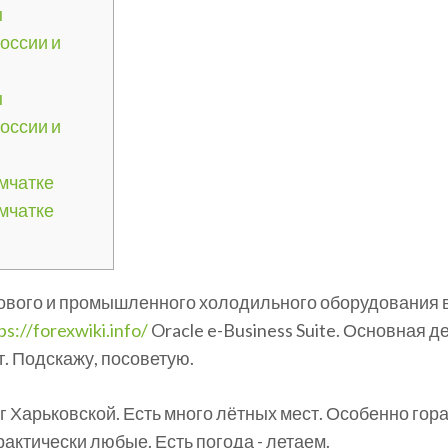
ы
оссии и
ы
оссии и
мчатке
мчатке
вого и промышленного холодильного оборудования в 
ps://forexwiki.info/
Oracle e-Business Suite. Основная д
. Подскажу, посоветую.
г Харьковской. Есть много лётных мест. Особенно гора
практически любые. Есть погода - летаем.