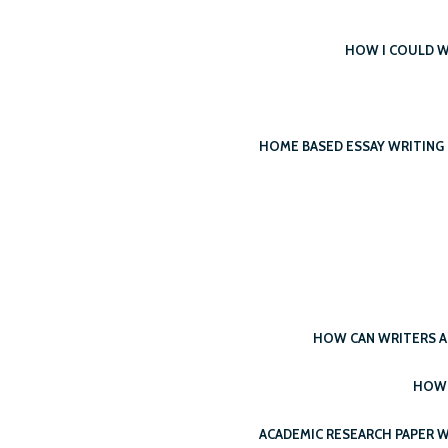
HOW I COULD W
HOME BASED ESSAY WRITING 
HOW CAN WRITERS A
HOW 
ACADEMIC RESEARCH PAPER W