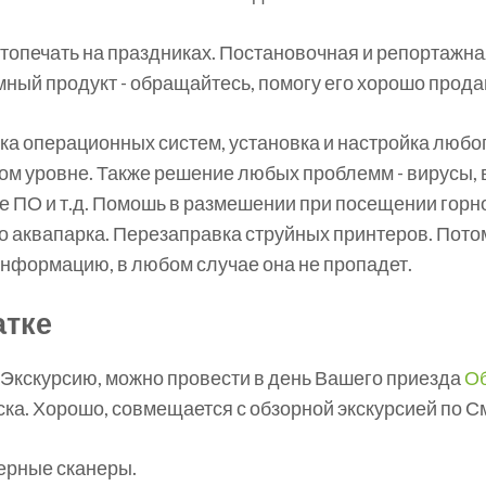
топечать на праздниках. Постановочная и репортажна
ный продукт - обращайтесь, помогу его хорошо продав
а операционных систем, установка и настройка любо
ом уровне. Также решение любых проблемм - вирусы,
е ПО и т.д. Помошь в размешении при посещении гор
о аквапарка. Перезаправка струйных принтеров. Потом
информацию, в любом случае она не пропадет.
атке
 Экскурсию, можно провести в день Вашего приезда
Об
ка. Хорошо, совмещается с обзорной экскурсией по С
ерные сканеры.