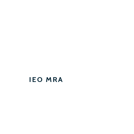
IEO MRA