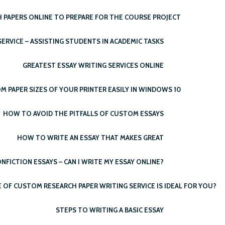
 PAPERS ONLINE TO PREPARE FOR THE COURSE PROJECT
ERVICE – ASSISTING STUDENTS IN ACADEMIC TASKS
GREATEST ESSAY WRITING SERVICES ONLINE
PAPER SIZES OF YOUR PRINTER EASILY IN WINDOWS 10
HOW TO AVOID THE PITFALLS OF CUSTOM ESSAYS
HOW TO WRITE AN ESSAY THAT MAKES GREAT
NFICTION ESSAYS – CAN I WRITE MY ESSAY ONLINE?
OF CUSTOM RESEARCH PAPER WRITING SERVICE IS IDEAL FOR YOU?
STEPS TO WRITING A BASIC ESSAY