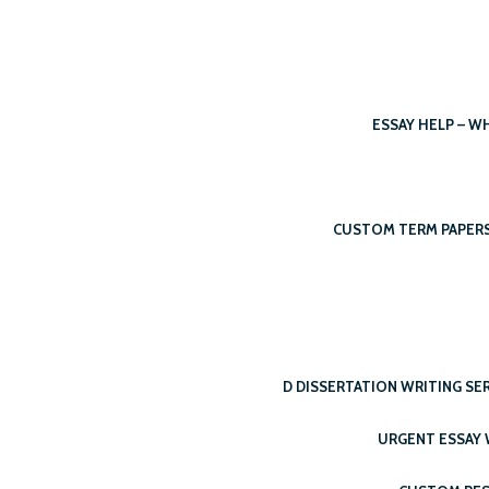
ESSAY HELP – W
CUSTOM TERM PAPERS
D DISSERTATION WRITING SE
URGENT ESSAY 