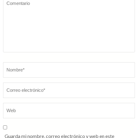
Comentario
Nombre
*
Guarda mi nombre, correo electrónico y web en este