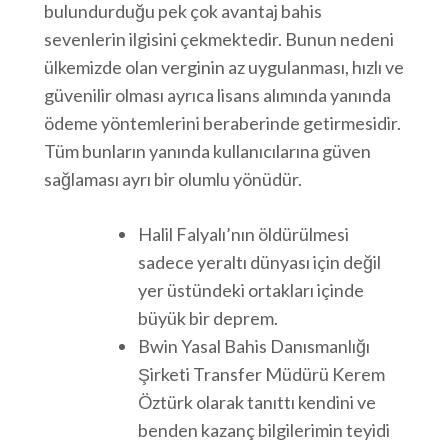
bulundurduğu pek çok avantaj bahis
sevenlerin ilgisini çekmektedir. Bunun nedeni
ülkemizde olan verginin az uygulanması, hızlı ve
güvenilir olması ayrıca lisans alımında yanında
ödeme yöntemlerini beraberinde getirmesidir.
Tüm bunların yanında kullanıcılarına güven
sağlaması ayrı bir olumlu yönüdür.
Halil Falyalı’nın öldürülmesi
sadece yeraltı dünyası için değil
yer üstündeki ortakları içinde
büyük bir deprem.
Bwin Yasal Bahis Danısmanlığı
Şirketi Transfer Müdürü Kerem
Öztürk olarak tanıttı kendini ve
benden kazanç bilgilerimin teyidi