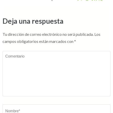
Deja una respuesta
Tu dirección de correo electrónico no será publicada.
Los
campos obligatorios están marcados con
*
Comentario
Nombre
*