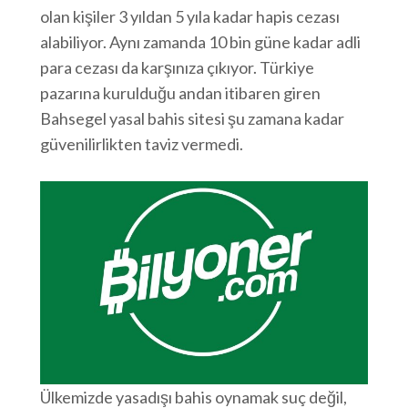
olan kişiler 3 yıldan 5 yıla kadar hapis cezası
alabiliyor. Aynı zamanda 10 bin güne kadar adli
para cezası da karşınıza çıkıyor. Türkiye
pazarına kurulduğu andan itibaren giren
Bahsegel yasal bahis sitesi şu zamana kadar
güvenilirlikten taviz vermedi.
Ülkemizde yasadışı bahis oynamak suç değil,