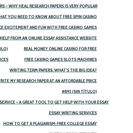
S – WHY HEAL RESEARCH PAPERS IS VERY POPULAR
HAT YOU NEED TO KNOW ABOUT FREE SPIN CASINO
CE EXCITEMENT AND FUN WITH FREE CASINO GAMES
 HELP FROM AN ONLINE ESSAY ASSISTANCE WEBSITE
ULO)
REAL MONEY ONLINE CASINO FOR FREE
ICES
FREE CASINO GAMES SLOTS MACHINES
WRITING TERM PAPERS: WHAT’S THE BIG IDEA?
RITE MY RESEARCH PAPER AT AN AFFORDABLE PRICE
#893 (SIN TÍTULO)
SERVICE – A GREAT TOOL TO GET HELP WITH YOUR ESSAY
ESSAY WRITING SERVICES
HOW TO GET A PLAGIARISM-FREE COLLEGE ESSAY