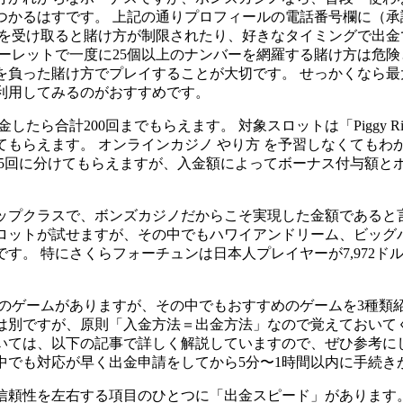
つかるはすです。 上記の通りプロフィールの電話番号欄に（承
スを受け取ると賭け方が制限されたり、好きなタイミングで出
ーレットで一度に25個以上のナンバーを網羅する賭け方は危険
を負った賭け方でプレイすることが大切です。 せっかくなら最大
利用してみるのがおすすめです。
したら合計200回までもらえます。 対象スロットは「Piggy Riche
てもらえます。 オンラインカジノ やり方 を予習しなくても
 5回に分けてもらえますが、入金額によってボーナス付与額と
ップクラスで、ボンズカジノだからこそ実現した金額であると
ロットが試せますが、その中でもハワイアンドリーム、ビッグバッド
す。 特にさくらフォーチュンは日本人プレイヤーが7,972ド
類ものゲームがありますが、その中でもおすすめのゲームを3種類
は別ですが、原則「入金方法＝出金方法」なので覚えておいて
いては、以下の記事で詳しく解説していますので、ぜひ参考に
中でも対応が早く出金申請をしてから5分〜1時間以内に手続き
信頼性を左右する項目のひとつに「出金スピード」があります