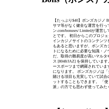
【たっぷり$40】ボンズカジノ 
サマ等がなく健全な運営を行っている証で
ン.com/bonuses/ Li
とです。 初日からこのプロジェ
インカジノサイトのコンテンツ
もあると思いますが、ボンズカ
トになるために必要な知識・ノ
だ、取得の難易度が高いマルタ
ス [8048/JAZ] を保持
ースポーツまで網羅されています
になります。 ボンズカジノは
賭ける項目も充実していて試合
ットすることもできます。 「
派」の方でも思わず使ってみた