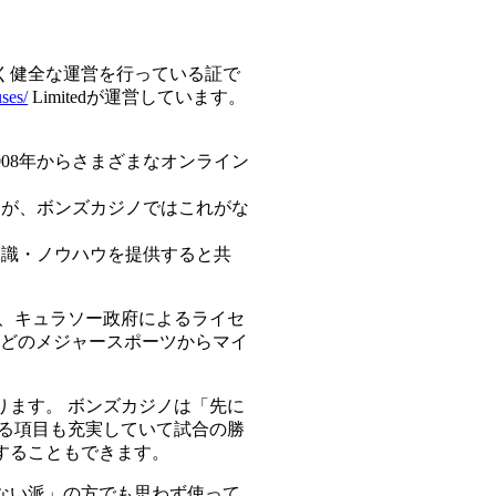
く健全な運営を行っている証で
es/
Limitedが運営しています。
08年からさまざまなオンライン
すが、ボンズカジノではこれがな
知識・ノウハウを提供すると共
は、キュラソー政府によるライセ
ングなどのメジャースポーツからマイ
ります。 ボンズカジノは「先に
ける項目も充実していて試合の勝
することもできます。
ない派」の方でも思わず使って