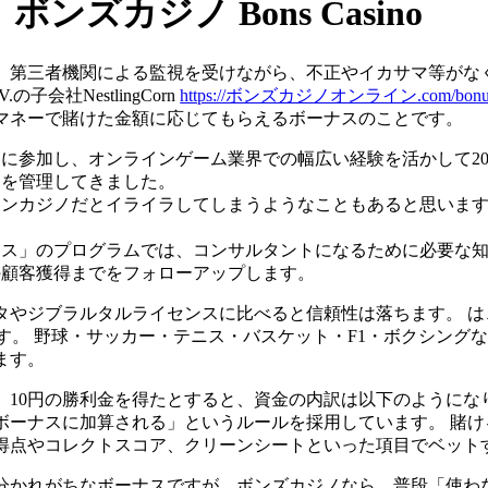
ンズカジノ Bons Casino
、第三者機関による監視を受けながら、不正やイカサマ等がな
の子会社NestlingCorn
https://ボンズカジノオンライン.com/bonus
マネーで賭けた金額に応じてもらえるボーナスのことです。
に参加し、オンラインゲーム業界での幅広い経験を活かして20
ツを管理してきました。
インカジノだとイライラしてしまうようなこともあると思いま
ース」のプログラムでは、コンサルタントになるために必要な
の顧客獲得までをフォローアップします。
タやジブラルタルライセンスに比べると信頼性は落ちます。 
持しています。 野球・サッカー・テニス・バスケット・F1・ボクシ
ます。
、10円の勝利金を得たとすると、資金の内訳は以下のようにな
ボーナスに加算される」というルールを採用しています。 賭
得点やコレクトスコア、クリーンシートといった項目でベット
分かれがちなボーナスですが、ボンズカジノなら、普段「使わ