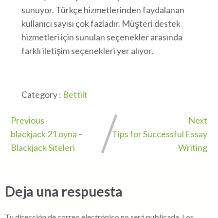
sunuyor. Türkçe hizmetlerinden faydalanan
kullanıcı sayısı çok fazladır. Müşteri destek
hizmetleri için sunulan seçenekler arasında
farklı iletişim seçenekleri yer alıyor.
Category :
Bettilt
Previous
Next
blackjack 21 oyna –
Tips for Successful Essay
Blackjack Siteleri
Writing
Deja una respuesta
Tu dirección de correo electrónico no será publicada.
Los