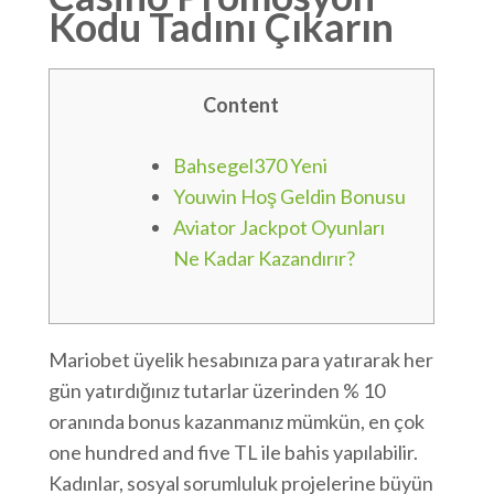
Kodu Tadını Çıkarın
Content
Bahsegel370 Yeni
Youwin Hoş Geldin Bonusu
Aviator Jackpot Oyunları
Ne Kadar Kazandırır?
Mariobet üyelik hesabınıza para yatırarak her
gün yatırdığınız tutarlar üzerinden % 10
oranında bonus kazanmanız mümkün, en çok
one hundred and five TL ile bahis yapılabilir.
Kadınlar, sosyal sorumluluk projelerine büyün