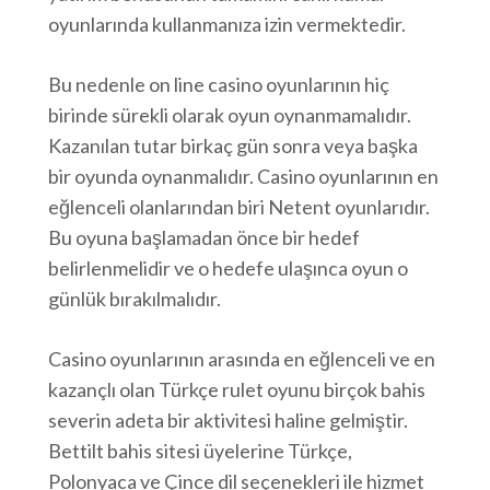
oyunlarında kullanmanıza izin vermektedir.
Bu nedenle on line casino oyunlarının hiç
birinde sürekli olarak oyun oynanmamalıdır.
Kazanılan tutar birkaç gün sonra veya başka
bir oyunda oynanmalıdır. Casino oyunlarının en
eğlenceli olanlarından biri Netent oyunlarıdır.
Bu oyuna başlamadan önce bir hedef
belirlenmelidir ve o hedefe ulaşınca oyun o
günlük bırakılmalıdır.
Casino oyunlarının arasında en eğlenceli ve en
kazançlı olan Türkçe rulet oyunu birçok bahis
severin adeta bir aktivitesi haline gelmiştir.
Bettilt bahis sitesi üyelerine Türkçe,
Polonyaca ve Çince dil seçenekleri ile hizmet