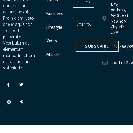
1, My
consectetur
Address,
adipiscing elit.
Business
My Street,
Proin diam justo,
New York
scelerisque non
City, NY,
Lifestyle
felis porta,
USA
placerat si.
Video
Vestibulum ac
SUBSCRIBE
+12345678
elementum
Markets
massa. In rutrum
quis risus quis
contact@d
sollicitudin.