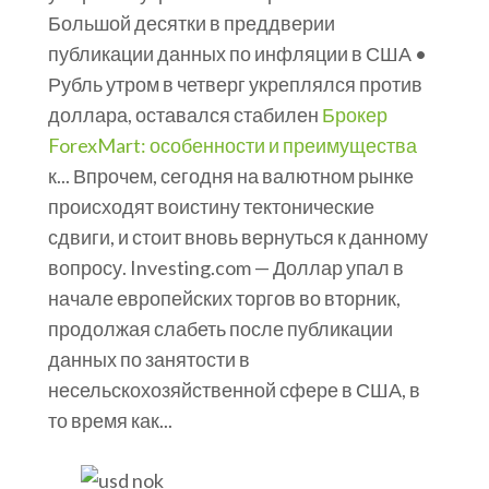
Большой десятки в преддверии
публикации данных по инфляции в США •
Рубль утром в четверг укреплялся против
доллара, оставался стабилен
Брокер
ForexMart: особенности и преимущества
к... Впрочем, сегодня на валютном рынке
происходят воистину тектонические
сдвиги, и стоит вновь вернуться к данному
вопросу. Investing.com — Доллар упал в
начале европейских торгов во вторник,
продолжая слабеть после публикации
данных по занятости в
несельскохозяйственной сфере в США, в
то время как...