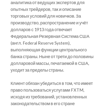
аналитика от ведущих экспертов для
опытных трейдеров, так и описание
торговых условий для новичков. За
производство, распространение и учёт
долларов с 1913 года отвечает
Федеральная Резервная Система США
(англ. Federal Reserve System),
выполняющая функции центрального
банка страны. Ныне от трети до половины
долларовой массы, печатаемой в США,
уходит за пределы страны.
Клиент обязан убедиться в том, что имеет
право пользоваться услугами FXTM,
исходя из требований, установленных
законодательством в его стране