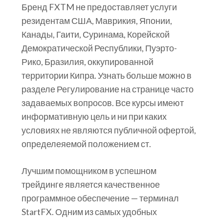
Бренд FXTM не предоставляет услуги
резидентам США, Маврикия, Японии,
Канады, Гаити, Суринама, Корейской
Демократической Республики, Пуэрто-
Рико, Бразилия, оккупированной
территории Кипра. Узнать больше можно в
разделе Регулирование на странице часто
задаваемых вопросов. Все курсы имеют
информативную цель и ни при каких
условиях не являются публичной офертой,
определеяемой положением ст.
Лучшим помощником в успешном
трейдинге является качественное
программное обеспечение — терминал
StartFX. Одним из самых удобных