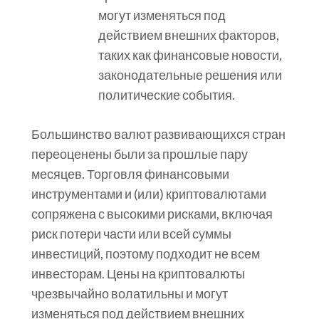
могут изменяться под
действием внешних факторов,
таких как финансовые новости,
законодательные решения или
политические события.
Большинство валют развивающихся стран
переоценены были за прошлые пару
месяцев. Торговля финансовыми
инструментами и (или) криптовалютами
сопряжена с высокими рисками, включая
риск потери части или всей суммы
инвестиций, поэтому подходит не всем
инвесторам. Цены на криптовалюты
чрезвычайно волатильны и могут
изменяться под действием внешних