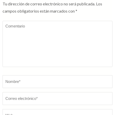
Tu dirección de correo electrónico no será publicada.
Los
campos obligatorios están marcados con
*
Comentario
Nombre
*