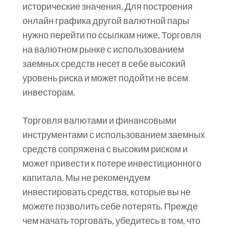
исторические значения. Для построения
онлайн графика другой валютной пары
нужно перейти по ссылкам ниже. Торговля
на валютном рынке с использованием
заемных средств несет в себе высокий
уровень риска и может подойти не всем
инвесторам.
Торговля валютами и финансовыми
инструментами с использованием заемных
средств сопряжена с высоким риском и
может привести к потере инвестиционного
капитала. Мы не рекомендуем
инвестировать средства, которые вы не
можете позволить себе потерять. Прежде
чем начать торговать, убедитесь в том, что