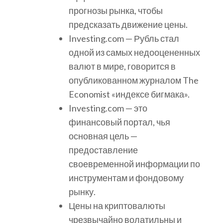
прогнозы рынка, чтобы
предсказать движение цены.
Investing.com — Рубль стал
одной из самых недооцененных
валют в мире, говорится в
опубликованном журналом The
Economist «индексе бигмака».
Investing.com — это
финансовый портал, чья
основная цель —
предоставление
своевременной информации по
инструментам и фондовому
рынку.
Цены на криптовалюты
чрезвычайно волатильны и