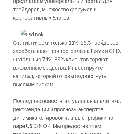
предлагаем универсальный портал для
трейдеров, множество форумов и
корпоративных блогов.
Статистически только 11%-25% трейдеров
зарабатывают при торговле на Forex и CFD.
Остальные 74%-89% клиентов теряют
вложенные средства. Инвестируйте
капитал, который готовы подвергнуть
высоким рискам.
Последние новости, актуальная аналитика,
рекомендации и прогнозы экспертов,
динамика котировок и живые графики по
паре USD/NOK. Мы предоставляем