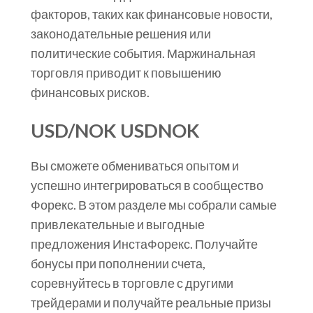
факторов, таких как финансовые новости,
законодательные решения или
политические события. Маржинальная
торговля приводит к повышению
финансовых рисков.
USD/NOK USDNOK
Вы сможете обмениваться опытом и
успешно интегрироваться в сообщество
Форекс. В этом разделе мы собрали самые
привлекательные и выгодные
предложения ИнстаФорекс. Получайте
бонусы при пополнении счета,
соревнуйтесь в торговле с другими
трейдерами и получайте реальные призы