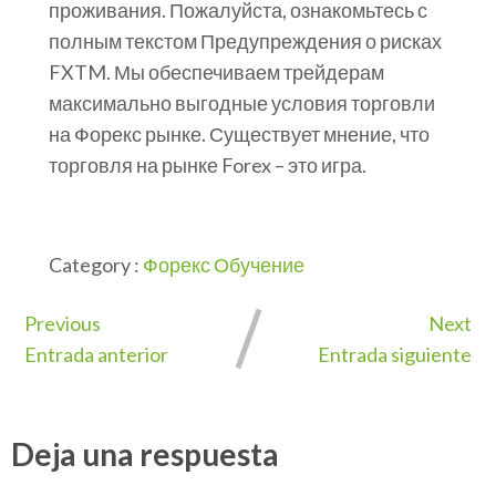
проживания. Пожалуйста, ознакомьтесь с
полным текстом Предупреждения о рисках
FXTM. Мы обеспечиваем трейдерам
максимально выгодные условия торговли
на Форекс рынке. Существует мнение, что
торговля на рынке Forex – это игра.
Category :
Форекс Обучение
Previous
Next
Entrada anterior
Entrada siguiente
Deja una respuesta