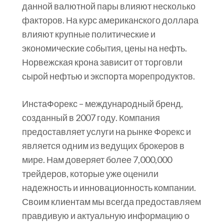
данной валютной пары влияют несколько
факторов. На курс американского доллара
влияют крупные политические и
экономические события, цены на нефть.
Норвежская крона зависит от торговли
сырой нефтью и экспорта морепродуктов.
ИнстаФорекс – международный бренд,
созданный в 2007 году. Компания
предоставляет услуги на рынке Форекс и
является одним из ведущих брокеров в
мире. Нам доверяет более 7,000,000
трейдеров, которые уже оценили
надежность и инновационность компании.
Своим клиентам мы всегда предоставляем
правдивую и актуальную информацию о