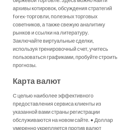
архивы котировок, обсуждения стратегий
forex-торговли, полезных торговых
советников, а также свежую аналитику
рынков и ссылки на литературу.
Заключайте виртуальные сделки,
используя тренировочный счет, учитесь
пользоваться графиками, пробуйте строить
прогнозы.
Карта валют
С целью наиболее эффективного
предоставления сервиса клиенты из
указанной вами страны регистрации
обслуживаются на новом сайте. • Доллар
умеренно укрепляется против валют