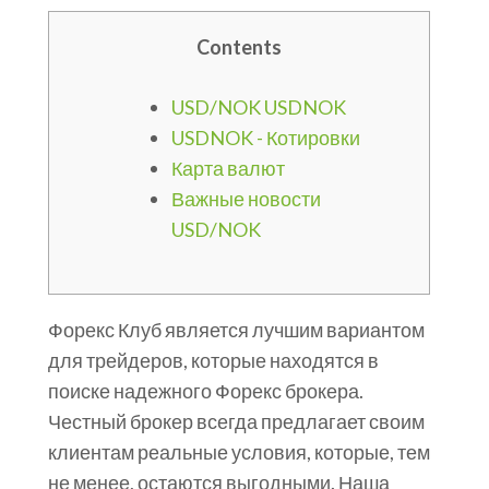
Contents
USD/NOK USDNOK
USDNOK - Котировки
Карта валют
Важные новости
USD/NOK
Форекс Клуб является лучшим вариантом
для трейдеров, которые находятся в
поиске надежного Форекс брокера.
Честный брокер всегда предлагает своим
клиентам реальные условия, которые, тем
не менее, остаются выгодными. Наша