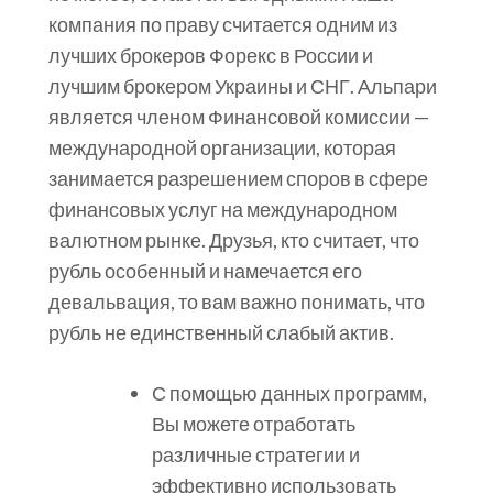
компания по праву считается одним из
лучших брокеров Форекс в России и
лучшим брокером Украины и СНГ. Альпари
является членом Финансовой комиссии —
международной организации, которая
занимается разрешением споров в сфере
финансовых услуг на международном
валютном рынке. Друзья, кто считает, что
рубль особенный и намечается его
девальвация, то вам важно понимать, что
рубль не единственный слабый актив.
С помощью данных программ,
Вы можете отработать
различные стратегии и
эффективно использовать