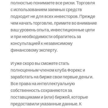
полностью понимаете все риски. Торговля
с использованием заемных средств
подходит не для всех инвесторов. Прежде
чем начать торговлю, примите во внимание
ваш уровень опыта, инвестиционные цели
и при необходимости обратитесь за
консультацией к независимому
финансовому эксперту.
И уже скоро вы сможете стать
полноценным членом клуба Форекс и
заработать на бирже свои первые деньги.
Все права на интеллектуальную
собственность сохраняются за
поставщиками и (или) биржей, которые
предоставили указанные данные. К