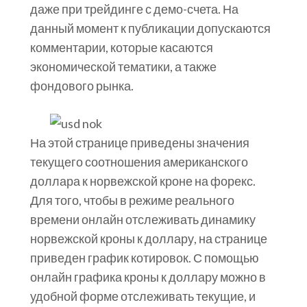
даже при трейдинге с демо-счета. На
данный момент к публикации допускаются
комментарии, которые касаются
экономической тематики, а также
фондового рынка.
На этой странице приведены значения
текущего соотношения американского
доллара к норвежской кроне на форекс.
Для того, чтобы в режиме реального
времени онлайн отслеживать динамику
норвежской кроны к доллару, на странице
приведен график котировок. С помощью
онлайн графика кроны к доллару можно в
удобной форме отслеживать текущие, и