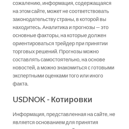
сожалению, информация, содержащаяся
на этом сайте, может не соответствовать
законодательству страны, в которой вы
находитесь. Аналитика и прогнозы — это
основные факторы, на которые должен
ориентироваться трейдер при принятии
торговых решений. Прогнозы можно
составлять самостоятельно, на основе
новостей, а можно знакомиться с готовыми
экспертными оценками того или иного
факта.
USDNOK - Котировки
Информация, представленная на сайте, не
является основанием для принятия