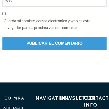
Guarda mi nombre, correo electrónico y web en este
navegador para la próxima vez que comente.
NAVIGATION
NEWSLETTER
CONTACT
IEO MRA
INFO
Lorem ipsum