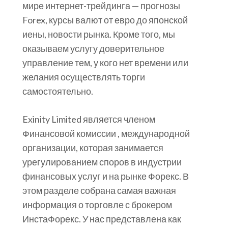
мире интернет-трейдинга — прогнозы
Forex, курсы валют от евро до японской
иены, новости рынка. Кроме того, мы
оказываем услугу доверительное
управление тем, у кого нет времени или
желания осуществлять торги
самостоятельно.
Exinity Limited является членом
Финансовой комиссии , международной
организации, которая занимается
урегулированием споров в индустрии
финансовых услуг и на рынке Форекс. В
этом разделе собрана самая важная
информация о торговле с брокером
ИнстаФорекс. У нас представлена как