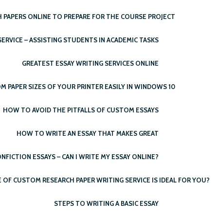
 PAPERS ONLINE TO PREPARE FOR THE COURSE PROJECT
ERVICE – ASSISTING STUDENTS IN ACADEMIC TASKS
GREATEST ESSAY WRITING SERVICES ONLINE
PAPER SIZES OF YOUR PRINTER EASILY IN WINDOWS 10
HOW TO AVOID THE PITFALLS OF CUSTOM ESSAYS
HOW TO WRITE AN ESSAY THAT MAKES GREAT
NFICTION ESSAYS – CAN I WRITE MY ESSAY ONLINE?
OF CUSTOM RESEARCH PAPER WRITING SERVICE IS IDEAL FOR YOU?
STEPS TO WRITING A BASIC ESSAY