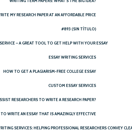
WRITING TERM PAPERS: WHAT’S THE BIG IDEA?
RITE MY RESEARCH PAPER AT AN AFFORDABLE PRICE
#893 (SIN TÍTULO)
SERVICE – A GREAT TOOL TO GET HELP WITH YOUR ESSAY
ESSAY WRITING SERVICES
HOW TO GET A PLAGIARISM-FREE COLLEGE ESSAY
CUSTOM ESSAY SERVICES
SSIST RESEARCHERS TO WRITE A RESEARCH PAPER?
TO WRITE AN ESSAY THAT IS AMAZINGLY EFFECTIVE
RITING SERVICES: HELPING PROFESSIONAL RESEARCHERS CONVEY CLE