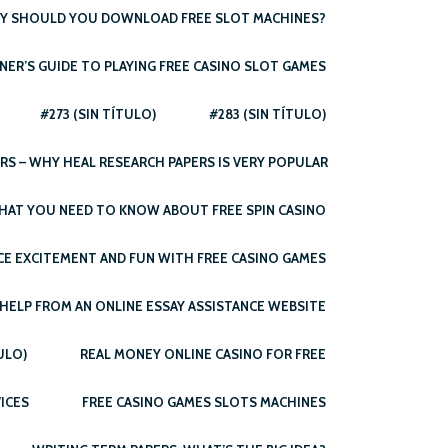
Y SHOULD YOU DOWNLOAD FREE SLOT MACHINES?
NNER’S GUIDE TO PLAYING FREE CASINO SLOT GAMES
#273 (SIN TÍTULO)
#283 (SIN TÍTULO)
S – WHY HEAL RESEARCH PAPERS IS VERY POPULAR
HAT YOU NEED TO KNOW ABOUT FREE SPIN CASINO
CE EXCITEMENT AND FUN WITH FREE CASINO GAMES
 HELP FROM AN ONLINE ESSAY ASSISTANCE WEBSITE
ULO)
REAL MONEY ONLINE CASINO FOR FREE
ICES
FREE CASINO GAMES SLOTS MACHINES