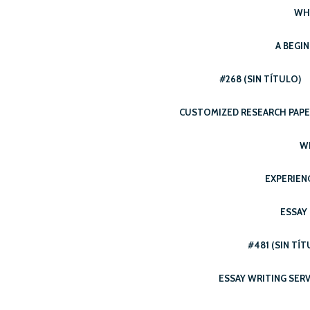
WH
A BEGI
#268 (SIN TÍTULO)
CUSTOMIZED RESEARCH PAPER
W
EXPERIEN
ESSAY
#481 (SIN TÍT
ESSAY WRITING SERV