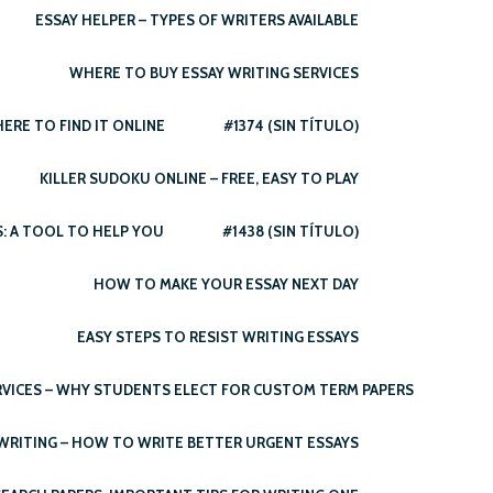
ESSAY HELPER – TYPES OF WRITERS AVAILABLE
WHERE TO BUY ESSAY WRITING SERVICES
HERE TO FIND IT ONLINE
#1374 (SIN TÍTULO)
KILLER SUDOKU ONLINE – FREE, EASY TO PLAY
: A TOOL TO HELP YOU
#1438 (SIN TÍTULO)
HOW TO MAKE YOUR ESSAY NEXT DAY
EASY STEPS TO RESIST WRITING ESSAYS
RVICES – WHY STUDENTS ELECT FOR CUSTOM TERM PAPERS
WRITING – HOW TO WRITE BETTER URGENT ESSAYS