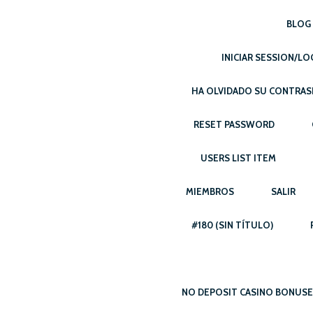
BLOG
INICIAR SESSION/LO
HA OLVIDADO SU CONTRAS
RESET PASSWORD
USERS LIST ITEM
MIEMBROS
SALIR
#180 (SIN TÍTULO)
NO DEPOSIT CASINO BONUSE