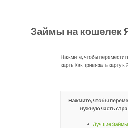
Займы на кошелек 
Нажмите, чтобы переместить
картыКак привязать карту 
Нажмите, чтобы переме
нужную часть стр
Лучшие Займы