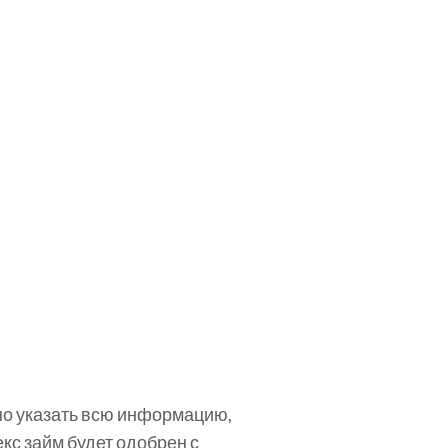
чно указать всю информацию,
кс займ будет одобрен с