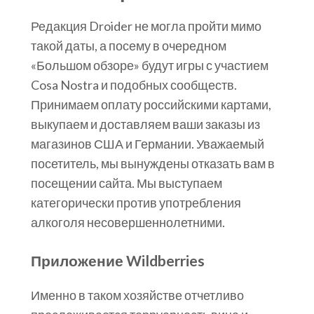
Редакция Droider не могла пройти мимо
такой даты, а посему в очередном
«Большом обзоре» будут игры с участием
Cosa Nostra и подобных сообществ.
Принимаем оплату российскими картами,
выкупаем и доставляем ваши заказы из
магазинов США и Германии. Уважаемый
посетитель, мы вынуждены отказать вам в
посещении сайта. Мы выступаем
категорически против употребления
алкоголя несовершеннолетними.
Приложение Wildberries
Именно в таком хозяйстве отчетливо