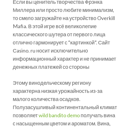
Если вы ценитель творчества Фрэнка
Миллера или просто любите минимализм,
то смело загружайте на устройство Overkill
Mafia. В этой игре всё великолепие
классического шутера от первого лица
отлично гармонирует с “картинкой”. Сайт
Сasino. ru носит исключительно
информационный характер и не принимает
денежных платежей со стороны
Этому винодельческому региону
характерна низкая урожайность из-за
малого количества осадков.
Полузасушливый континентальный климат
позволяет
wild bandito demo
получать вина
с насыщенным цветом и ароматом. Вина,