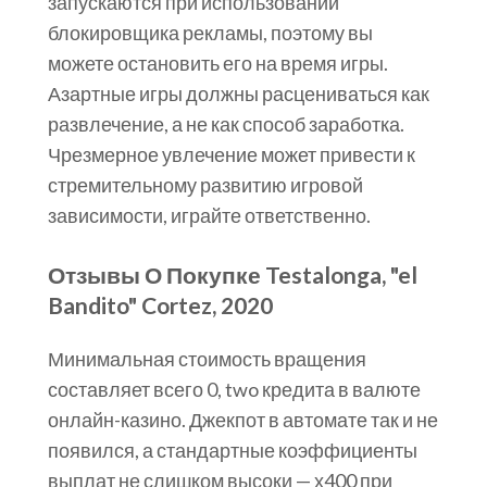
запускаются при использовании
блокировщика рекламы, поэтому вы
можете остановить его на время игры.
Азартные игры должны расцениваться как
развлечение, а не как способ заработка.
Чрезмерное увлечение может привести к
стремительному развитию игровой
зависимости, играйте ответственно.
Отзывы О Покупке Testalonga, "el
Bandito" Cortez, 2020
Минимальная стоимость вращения
составляет всего 0, two кредита в валюте
онлайн-казино. Джекпот в автомате так и не
появился, а стандартные коэффициенты
выплат не слишком высоки — х400 при