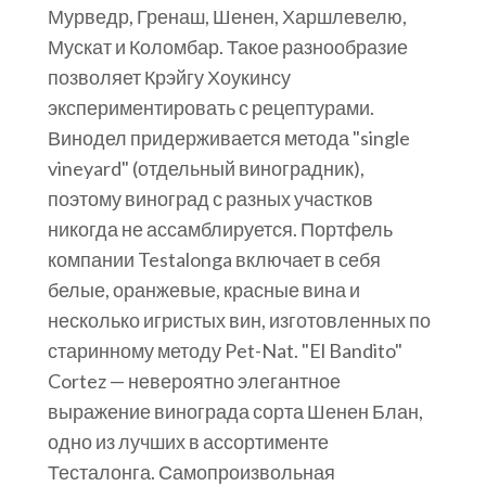
Мурведр, Гренаш, Шенен, Харшлевелю,
Мускат и Коломбар. Такое разнообразие
позволяет Крэйгу Хоукинсу
экспериментировать с рецептурами.
Винодел придерживается метода "single
vineyard" (отдельный виноградник),
поэтому виноград с разных участков
никогда не ассамблируется. Портфель
компании Testalonga включает в себя
белые, оранжевые, красные вина и
несколько игристых вин, изготовленных по
старинному методу Pet-Nat. "El Bandito"
Cortez — невероятно элегантное
выражение винограда сорта Шенен Блан,
одно из лучших в ассортименте
Тесталонга. Самопроизвольная