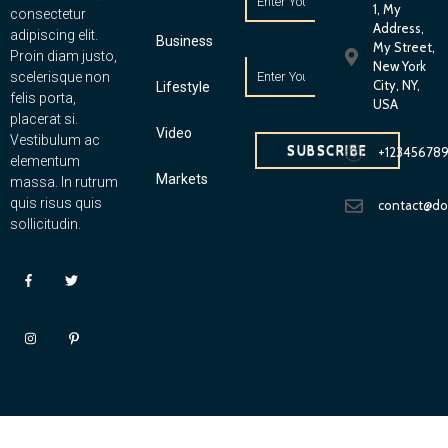
1, My
consectetur
Address,
adipiscing elit.
Business
My Street,
Proin diam justo,
New York
scelerisque non
City, NY,
Lifestyle
felis porta,
USA
placerat si.
Video
Vestibulum ac
SUBSCRIBE
+12345678
elementum
Markets
massa. In rutrum
quis risus quis
contact@d
sollicitudin.