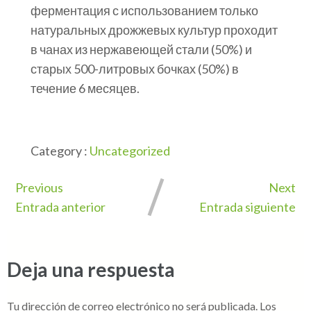
ферментация с использованием только
натуральных дрожжевых культур проходит
в чанах из нержавеющей стали (50%) и
старых 500-литровых бочках (50%) в
течение 6 месяцев.
Category :
Uncategorized
Previous
Next
Entrada anterior
Entrada siguiente
Deja una respuesta
Tu dirección de correo electrónico no será publicada.
Los