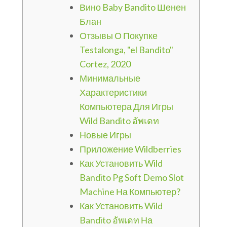
Вино Baby Bandito Шенен
Блан
Отзывы О Покупке
Testalonga, "el Bandito"
Cortez, 2020
Минимальные
Характеристики
Компьютера Для Игры
Wild Bandito อัพเดท
Новые Игры
Приложение Wildberries
Как Установить Wild
Bandito Pg Soft Demo Slot
Machine На Компьютер?
Как Установить Wild
Bandito อัพเดท На