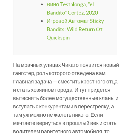
Вино Testalonga, "el
Bandito" Cortez, 2020
Игровой Автомат Sticky
Bandits: Wild Return От
Quickspin
На мрачных улицах Чикаго появится новый
гангстер, роль которого отведена вам.
Главная задача — сместить крестного отца
и стать хозяином города. И тут придется
вытеснять более могущественные кланы и
вступать с конкурентами в перестрелку, а
там уж можно не жалеть никого. Если
мечтаете вернуться в прошлый век и стать
водителем раритетного автомобиля, то