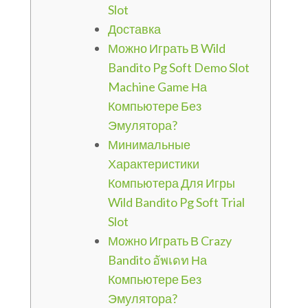
Slot
Доставка
Можно Играть В Wild
Bandito Pg Soft Demo Slot
Machine Game На
Компьютере Без
Эмулятора?
Минимальные
Характеристики
Компьютера Для Игры
Wild Bandito Pg Soft Trial
Slot
Можно Играть В Crazy
Bandito อัพเดท На
Компьютере Без
Эмулятора?