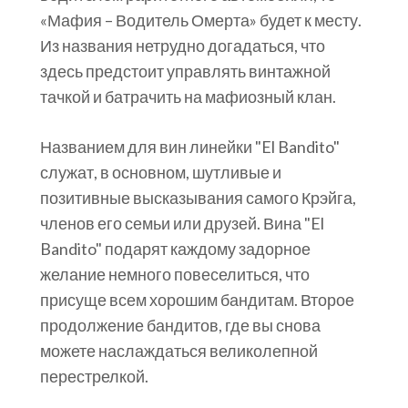
«Мафия – Водитель Омерта» будет к месту.
Из названия нетрудно догадаться, что
здесь предстоит управлять винтажной
тачкой и батрачить на мафиозный клан.
Названием для вин линейки "El Bandito"
служат, в основном, шутливые и
позитивные высказывания самого Крэйга,
членов его семьи или друзей. Вина "El
Bandito" подарят каждому задорное
желание немного повеселиться, что
присуще всем хорошим бандитам. Второе
продолжение бандитов, где вы снова
можете наслаждаться великолепной
перестрелкой.