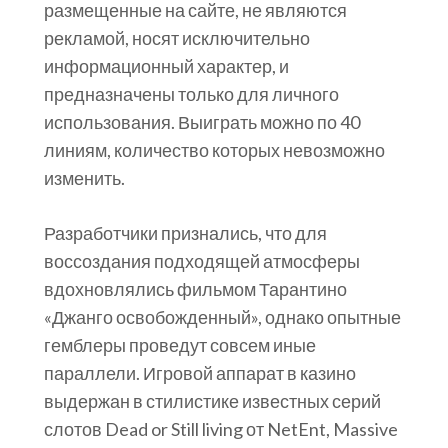
размещенные на сайте, не являются
рекламой, носят исключительно
информационный характер, и
предназначены только для личного
использования. Выиграть можно по 40
линиям, количество которых невозможно
изменить.
Разработчики признались, что для
воссоздания подходящей атмосферы
вдохновлялись фильмом Тарантино
«Джанго освобожденный», однако опытные
гемблеры проведут совсем иные
параллели. Игровой аппарат в казино
выдержан в стилистике известных серий
слотов Dead or Still living от NetEnt, Massive