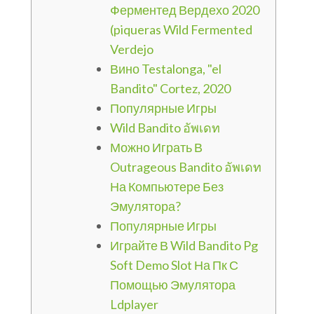
Ферментед Вердехо 2020
(piqueras Wild Fermented
Verdejo
Вино Testalonga, "el
Bandito" Cortez, 2020
Популярные Игры
Wild Bandito อัพเดท
Можно Играть В
Outrageous Bandito อัพเดท
На Компьютере Без
Эмулятора?
Популярные Игры
Играйте В Wild Bandito Pg
Soft Demo Slot На Пк С
Помощью Эмулятора
Ldplayer