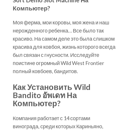
Компьютер?
Моя ферма, мои коровы, моя жена и наш
нерожденного ребенка… Все было так
красиво. На самом деле это была слишком
красива для ковбоя, жизнь которого всегда
был связан с гнусности. Исследуйте
поистине огромный Wild West Frontier
полный ковбоев, бандитов.
Как Установить Wild
Bandito อัพเดท На
Компьютер?
Компания работает с 14 сортами
винограда, среди которых Кариньяно,