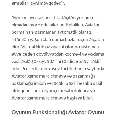
əmsalları eyni mövqedədir.
1win onlayn kazino istifadəçiləri yoxlama
olmadan mərc edə bilərlər. Beləliklə, Aviator
permainan-permainan avtomatik olaraq
istənilən yaşda olan qumarbazlar üçün əlçatan
olur. Virtual klub öz ziyarətçilərinə sistemdə
əvvəlcədən qeydiyyatdan keçməyi və yoxlama
vasitəsilə şəxsiyyətlərini təsdiq etməyi təklif
edir. Prosedur qorxusuz tərtibatçının saytında
Aviator game mərc etməyə və qazanmağa
başlamağa imkan verəcək. Şəxsi hesaba daxil
olduqdan sonra oyunçu hesabı doldura və
Aviator game mərc etməyə başlaya bilər.
Oyunun Funksionallığı Aviator Oyunu