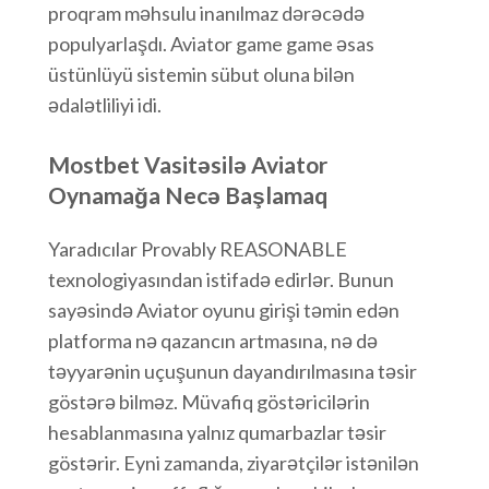
proqram məhsulu inanılmaz dərəcədə
populyarlaşdı. Aviator game game əsas
üstünlüyü sistemin sübut oluna bilən
ədalətliliyi idi.
Mostbet Vasitəsilə Aviator
Oynamağa Necə Başlamaq
Yaradıcılar Provably REASONABLE
texnologiyasından istifadə edirlər. Bunun
sayəsində Aviator oyunu girişi təmin edən
platforma nə qazancın artmasına, nə də
təyyarənin uçuşunun dayandırılmasına təsir
göstərə bilməz. Müvafiq göstəricilərin
hesablanmasına yalnız qumarbazlar təsir
göstərir. Eyni zamanda, ziyarətçilər istənilən