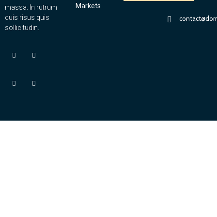
Markets
massa. In rutrum
quis risus quis
contact@dom
sollicitudin.