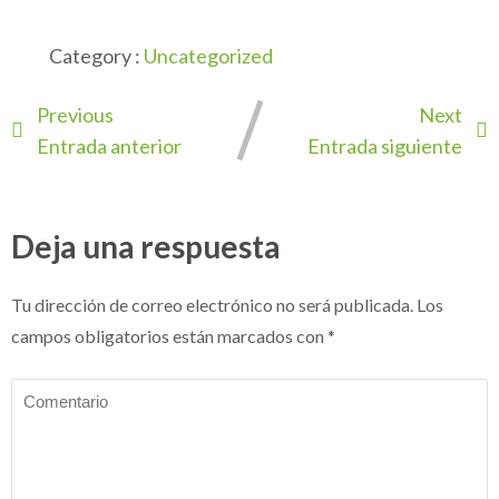
Category :
Uncategorized
Previous
Next
Entrada anterior
Entrada siguiente
Deja una respuesta
Tu dirección de correo electrónico no será publicada.
Los
campos obligatorios están marcados con
*
Comentario