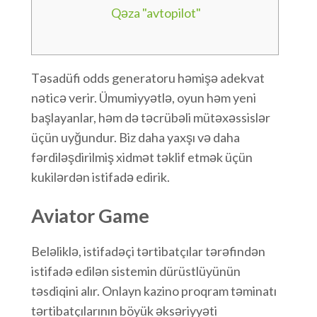
Qəza "avtopilot"
Təsadüfi odds generatoru həmişə adekvat
nəticə verir. Ümumiyyətlə, oyun həm yeni
başlayanlar, həm də təcrübəli mütəxəssislər
üçün uyğundur. Biz daha yaxşı və daha
fərdiləşdirilmiş xidmət təklif etmək üçün
kukilərdən istifadə edirik.
Aviator Game
Beləliklə, istifadəçi tərtibatçılar tərəfindən
istifadə edilən sistemin dürüstlüyünün
təsdiqini alır. Onlayn kazino proqram təminatı
tərtibatçılarının böyük əksəriyyəti