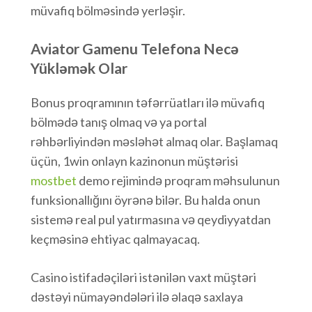
müvafiq bölməsində yerləşir.
Aviator Gamenu Telefona Necə
Yükləmək Olar
Bonus proqramının təfərrüatları ilə müvafiq
bölmədə tanış olmaq və ya portal
rəhbərliyindən məsləhət almaq olar. Başlamaq
üçün, 1win onlayn kazinonun müştərisi
mostbet
demo rejimində proqram məhsulunun
funksionallığını öyrənə bilər. Bu halda onun
sistemə real pul yatırmasına və qeydiyyatdan
keçməsinə ehtiyac qalmayacaq.
Casino istifadəçiləri istənilən vaxt müştəri
dəstəyi nümayəndələri ilə əlaqə saxlaya