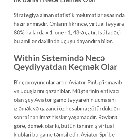
Strategiya alınan statistik məlumatlar əsasında
hazırlanmışdır. Onların fikrincə, virtual təyyarə
80% hallarda x 1, one - 1, 43-ə çatır. İstifadəçi
bu amillər daxilində uçuşu dayandıra bilər.
Within Sistemində Necə
Qeydiyyatdan Keçmək Olar
Bir çox oyuncular artıq Aviator PinUp’i sınayıb
və uduşlarını qazaniblar. Müştərinin ehtiyacı
olan şey Aviator game təyyarənin ucmasını
izləmək və qazanci öz hesabına götürdükdən
sonra inanılmaz hisslər yaşamaqdır. Rəylərə
görə, demək olar ki, bütün tanınmış virtual
klublari bu game təmsil edir. Aviator Spribe