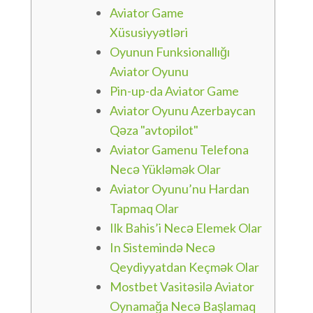
Aviator Game
Xüsusiyyətləri
Oyunun Funksionallığı
Aviator Oyunu
Pin-up-da Aviator Game
Aviator Oyunu Azerbaycan
Qəza "avtopilot"
Aviator Gamenu Telefona
Necə Yükləmək Olar
Aviator Oyunu’nu Hardan
Tapmaq Olar
Ilk Bahis’i Necə Elemek Olar
In Sistemində Necə
Qeydiyyatdan Keçmək Olar
Mostbet Vasitəsilə Aviator
Oynamağa Necə Başlamaq