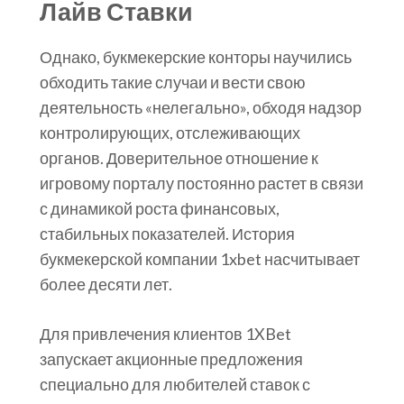
Лайв Ставки
Однако, букмекерские конторы научились
обходить такие случаи и вести свою
деятельность «нелегально», обходя надзор
контролирующих, отслеживающих
органов. Доверительное отношение к
игровому порталу постоянно растет в связи
с динамикой роста финансовых,
стабильных показателей. История
букмекерской компании 1xbet насчитывает
более десяти лет.
Для привлечения клиентов 1XBet
запускает акционные предложения
специально для любителей ставок с