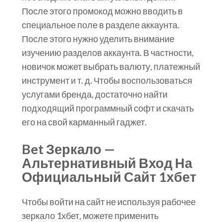
После этого промокод можно вводить в
специальное поле в разделе аккаунта.
После этого нужно уделить внимание
изучению разделов аккаунта. В частности,
новичок может выбрать валюту, платежный
инструмент и т. д. Чтобы воспользоваться
услугами бренда, достаточно найти
подходящий программный софт и скачать
его на свой карманный гаджет.
Bet Зеркало —
Альтернативный Вход На
Официальный Сайт 1хбет
Чтобы войти на сайт не используя рабочее
зеркало 1хбет, можете применить