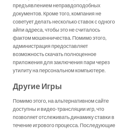
предъявлением неправдоподобных
документов. Кроме того, компания не
советует делать несколько ставок с одного
айпи адреса, чтобы это не считалось
фактом мошенничества. Помимо этого,
администрация предоставляет
возможность скачать полноценное
приложения для заключения пари через
утилиту на персональном компьютере.
Другие Игры
Помимо этого, на альтернативном сайте
доступны и видео-трансляции игр, что
позволяет отслеживать динамику ставки в
течение игрового процесса. Последующие