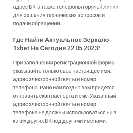
адрес БК, а также телефоны горячей линии
для решения технических вопросов и
подачи обращений.
Где Найти Актуальное Зеркало
1xbet На Сегодня 22 05 2023?
При заполнении регистрационной формы
указывайте только свое настоящее имя,
адрес электронной почты и номер
телефона. Рано или поздно вам придется
отправить скан паспорта и смс. Указанный
адрес электронной почты и номер
телефона не должны использоваться ни в
каких других БК под другими именами.