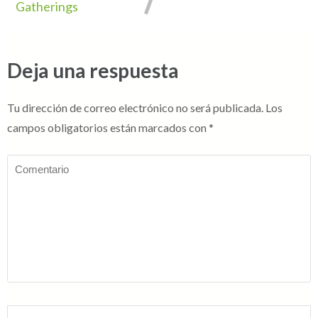
Gatherings
Deja una respuesta
Tu dirección de correo electrónico no será publicada.
Los
campos obligatorios están marcados con
*
Comentario
Nombre
*