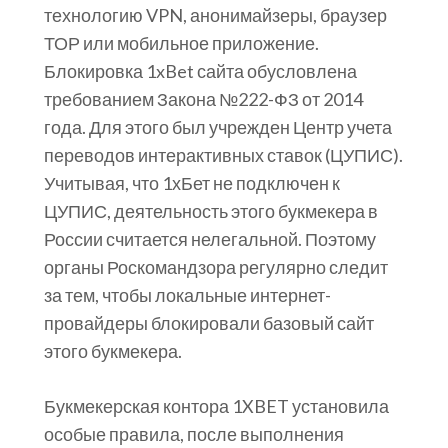
технологию VPN, анонимайзеры, браузер
ТОР или мобильное приложение.
Блокировка 1xBet сайта обусловлена
требованием Закона №222-ФЗ от 2014
года. Для этого был учрежден Центр учета
переводов интерактивных ставок (ЦУПИС).
Учитывая, что 1хБет не подключен к
ЦУПИС, деятельность этого букмекера в
России считается нелегальной. Поэтому
органы Роскомандзора регулярно следит
за тем, чтобы локальные интернет-
провайдеры блокировали базовый сайт
этого букмекера.
Букмекерская контора 1XBET установила
особые правила, после выполнения