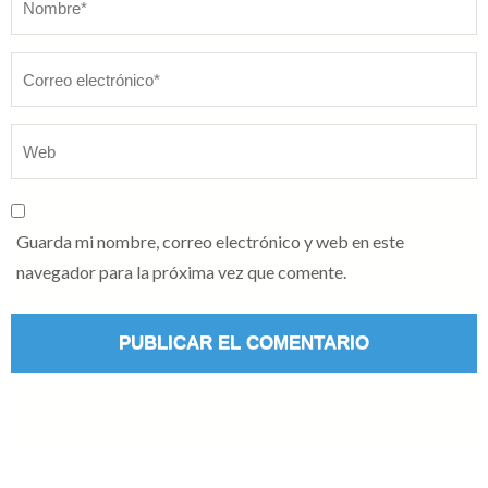
Guarda mi nombre, correo electrónico y web en este
navegador para la próxima vez que comente.