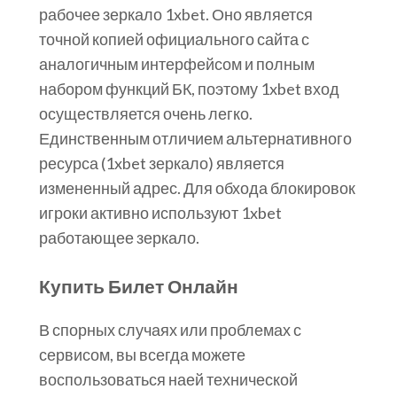
рабочее зеркало 1xbet. Оно является
точной копией официального сайта с
аналогичным интерфейсом и полным
набором функций БК, поэтому 1xbet вход
осуществляется очень легко.
Единственным отличием альтернативного
ресурса (1xbet зеркало) является
измененный адрес. Для обхода блокировок
игроки активно используют 1xbet
работающее зеркало.
Купить Билет Онлайн
В спорных случаях или проблемах с
сервисом, вы всегда можете
воспользоваться наей технической