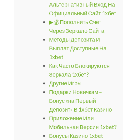
Альтернативный Вход На
Официальный Сайт 1хбет
▶💰 Пополнить Счет
Через Зеркало Сайта
Методы Депозита И
Выплат Доступные На
1xbet
Как Часто Блокируются
Зеркала 1хбет?
Другие Игры
Подарки Новичкам –
Бонус «на Первый
Депозит» В 1хбет Казино
Приложение Или
Мобильная Версия 1xbet?
Бонусы Казино 1xbet