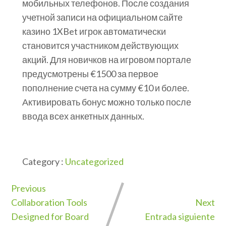
мобильных телефонов. После создания
учетной записи на официальном сайте
казино 1XBet игрок автоматически
становится участником действующих
акций. Для новичков на игровом портале
предусмотрены €1500 за первое
пополнение счета на сумму €10 и более.
Активировать бонус можно только после
ввода всех анкетных данных.
Category :
Uncategorized
Previous
Collaboration Tools
Next
Designed for Board
Entrada siguiente