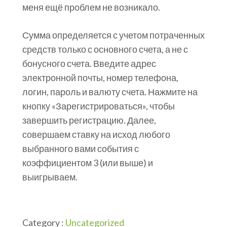
меня ещё проблем не возникало.
Сумма определяется с учетом потраченных
средств только с основного счета, а не с
бонусного счета. Введите адрес
электронной почты, номер телефона,
логин, пароль и валюту счета. Нажмите на
кнопку «Зарегистрироваться», чтобы
завершить регистрацию. Далее,
совершаем ставку на исход любого
выбранного вами события с
коэффициентом 3 (или выше) и
выигрываем.
Category :
Uncategorized