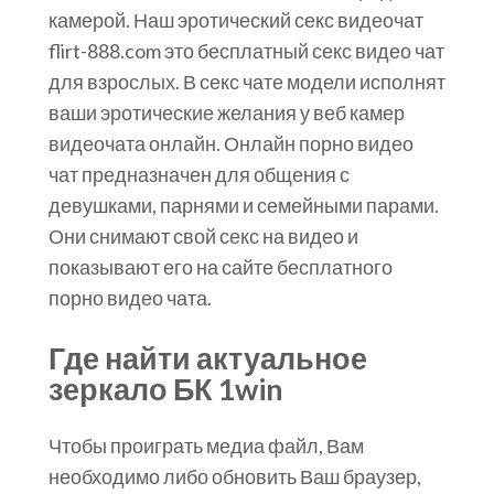
камерой. Наш эротический секс видеочат
flirt-888.com это бесплатный секс видео чат
для взрослых. В секс чате модели исполнят
ваши эротические желания у веб камер
видеочата онлайн. Онлайн порно видео
чат предназначен для общения с
девушками, парнями и семейными парами.
Они снимают свой секс на видео и
показывают его на сайте бесплатного
порно видео чата.
Где найти актуальное
зеркало БК 1win
Чтобы проиграть медиа файл, Вам
необходимо либо обновить Ваш браузер,