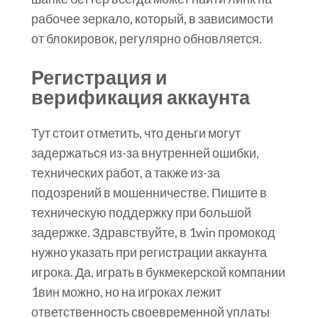
рабочее зеркало, который, в зависимости
от блокировок, регулярно обновляется.
Регистрация и
верификация аккаунта
Тут стоит отметить, что деньги могут
задержаться из-за внутренней ошибки,
технических работ, а также из-за
подозрений в мошенничестве. Пишите в
техническую поддержку при большой
задержке. Здравствуйте, в 1win промокод
нужно указать при регистрации аккаунта
игрока. Да, играть в букмекерской компании
1вин можно, но на игроках лежит
ответственность своевременной уплаты