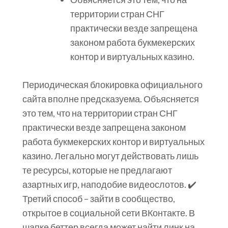
территории стран СНГ
практически везде запрещена
законом работа букмекерских
контор и виртуальных казино.
Периодическая блокировка официального
сайта вполне предсказуема. Объясняется
это тем, что на территории стран СНГ
практически везде запрещена законом
работа букмекерских контор и виртуальных
казино. Легально могут действовать лишь
те ресурсы, которые не предлагают
азартных игр, наподобие видеослотов. ✔️
Третий способ – зайти в сообщество,
открытое в социальной сети ВКонтакте. В
шапке беттер всегда может найти линк на