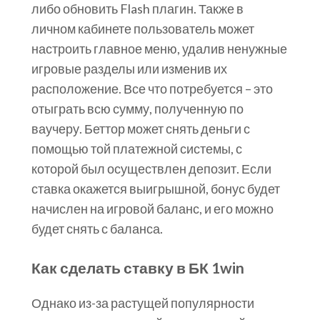
либо обновить Flash плагин. Также в
личном кабинете пользователь может
настроить главное меню, удалив ненужные
игровые разделы или изменив их
расположение. Все что потребуется – это
отыграть всю сумму, полученную по
ваучеру. Беттор может снять деньги с
помощью той платежной системы, с
которой был осуществлен депозит. Если
ставка окажется выигрышной, бонус будет
начислен на игровой баланс, и его можно
будет снять с баланса.
Как сделать ставку в БК 1win
Однако из-за растущей популярности