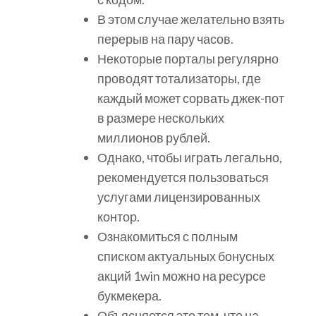
В этом случае желательно взять
перерыв на пару часов.
Некоторые порталы регулярно
проводят тотализаторы, где
каждый может сорвать джек-пот
в размере нескольких
миллионов рублей.
Однако, чтобы играть легально,
рекомендуется пользоваться
услугами лицензированных
контор.
Ознакомиться с полным
списком актуальных бонусных
акций 1win можно на ресурсе
букмекера.
Объясняется это тем, что на