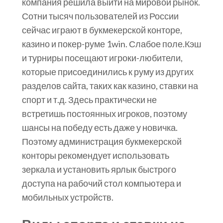
компания решила выйти на мировой рынок.
Сотни тысяч пользователей из России
сейчас играют в букмекерской конторе,
казино и покер-руме 1win. Слабое поле.Кэш
и турниры посещают игроки-любители,
которые присоединились к руму из других
разделов сайта, таких как казино, ставки на
спорт и т.д. Здесь практически не
встретишь постоянных игроков, поэтому
шансы на победу есть даже у новичка.
Поэтому администрация букмекерской
конторы рекомендует использовать
зеркала и установить ярлык быстрого
доступа на рабочий стол компьютера и
мобильных устройств.