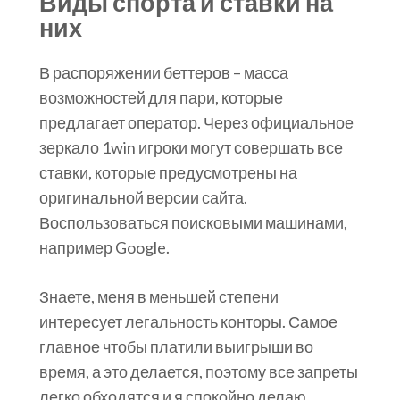
Виды спорта и ставки на
них
В распоряжении беттеров – масса
возможностей для пари, которые
предлагает оператор. Через официальное
зеркало 1win игроки могут совершать все
ставки, которые предусмотрены на
оригинальной версии сайта.
Воспользоваться поисковыми машинами,
например Google.
Знаете, меня в меньшей степени
интересует легальность конторы. Самое
главное чтобы платили выигрыши во
время, а это делается, поэтому все запреты
легко обходятся и я спокойно делаю