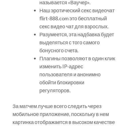
называется «Ваучер».
Наш эротический секс видеочат
flirt-888.com это бесплатный
секс видео чат для взрослых.
Разумеется, эта надбавка будет
выделяться с того самого
бонусного счета.
Плагины позволяют в один клик
изменить IP-адрес
пользователя и анонимно
обойти блокировки
регуляторов.
За матчем лучше всего следить через
мобильное приложение, поскольку в нем
картинка отображается в высоком качестве