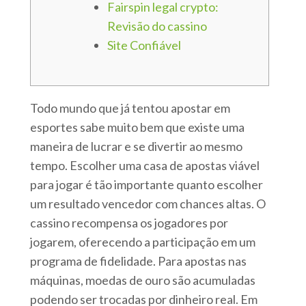
Fairspin legal crypto:
Revisão do cassino
Site Confiável
Todo mundo que já tentou apostar em
esportes sabe muito bem que existe uma
maneira de lucrar e se divertir ao mesmo
tempo. Escolher uma casa de apostas viável
para jogar é tão importante quanto escolher
um resultado vencedor com chances altas. O
cassino recompensa os jogadores por
jogarem, oferecendo a participação em um
programa de fidelidade. Para apostas nas
máquinas, moedas de ouro são acumuladas
podendo ser trocadas por dinheiro real. Em