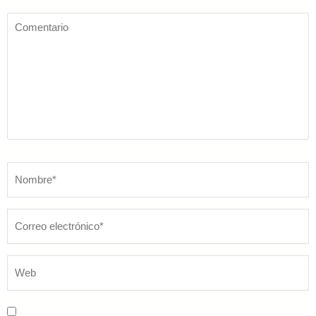
Comentario
Nombre
*