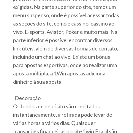
exigidas. Na parte superior do site, temos um
menu suspenso, onde é possível acessar todas
as seções do site, como o cassino, cassino ao
vivo, E-sports, Aviator, Poker e muito mais. Na
parte inferior é possível encontrar diversos
link úteis, além de diversas formas de contato,
incluindo um chat ao vivo. Existe um bônus
para apostas esportivas, onde ao realizar uma
aposta múltipla, a 1Win apostas adiciona
dinheiro à sua aposta.
Decoração
Os fundos de depósito são creditados
instantaneamente, a retirada pode levar de
várias horas a vários dias. Quaisquer
transações financeiras no site 1win Brasil são