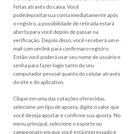
feitas através do caixa. Você
podedepositarsua conta imediatamente após
o registro, a possibilidade de retirada estará
aberta para você depois de passar na
verificação. Depois disso, você receberá um e-
mail com um link para confirmaro registro.
Então você poderá usar seu nome de usuário e
senha para fazer login tanto do seu
computador pessoal quanto do celular através
do site e do aplicativo.
Clique em uma das cotações oferecidas,
selecione um tipo de aposta, digite o valor que
você deseja apostar e confirme sua aposta. No
menu principal, selecione o esporte ou
campeonato em que você está interessado e