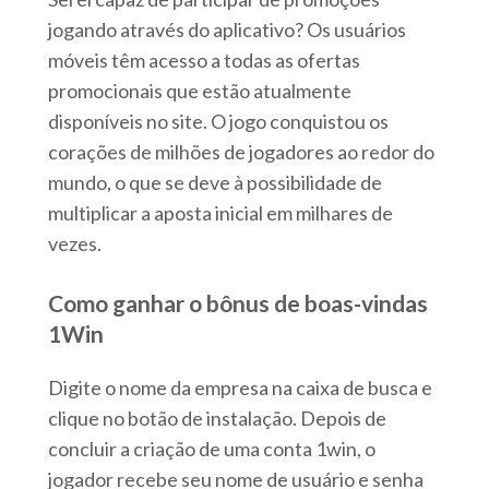
jogando através do aplicativo? Os usuários
móveis têm acesso a todas as ofertas
promocionais que estão atualmente
disponíveis no site. O jogo conquistou os
corações de milhões de jogadores ao redor do
mundo, o que se deve à possibilidade de
multiplicar a aposta inicial em milhares de
vezes.
Como ganhar o bônus de boas-vindas
1Win
Digite o nome da empresa na caixa de busca e
clique no botão de instalação. Depois de
concluir a criação de uma conta 1win, o
jogador recebe seu nome de usuário e senha