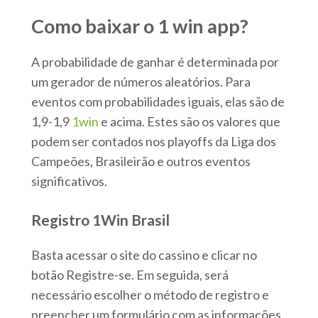
Como baixar o 1 win app?
A probabilidade de ganhar é determinada por
um gerador de números aleatórios. Para
eventos com probabilidades iguais, elas são de
1,9-1,9
1win
e acima. Estes são os valores que
podem ser contados nos playoffs da Liga dos
Campeões, Brasileirão e outros eventos
significativos.
Registro 1Win Brasil
Basta acessar o site do cassino e clicar no
botão Registre-se. Em seguida, será
necessário escolher o método de registro e
preencher um formulário com as informações