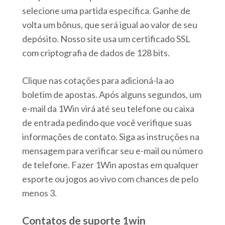
selecione uma partida específica. Ganhe de
volta um bônus, que será igual ao valor de seu
depósito. Nosso site usa um certificado SSL
com criptografia de dados de 128 bits.
Clique nas cotações para adicioná-la ao
boletim de apostas. Após alguns segundos, um
e-mail da 1Win virá até seu telefone ou caixa
de entrada pedindo que você verifique suas
informações de contato. Siga as instruções na
mensagem para verificar seu e-mail ou número
de telefone. Fazer 1Win apostas em qualquer
esporte ou jogos ao vivo com chances de pelo
menos 3.
Contatos de suporte 1win