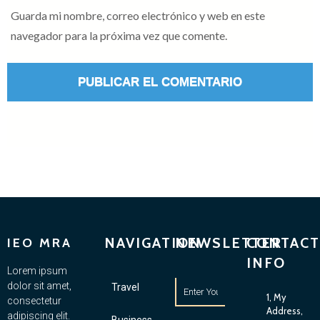
Guarda mi nombre, correo electrónico y web en este
navegador para la próxima vez que comente.
NAVIGATION
NEWSLETTER
CONTACT
IEO MRA
INFO
Lorem ipsum
dolor sit amet,
Travel
1, My
consectetur
Address,
adipiscing elit.
Business