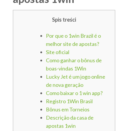
Spis treści
Por que o 1win Brazil é o
melhor site de apostas?
Site oficial
Como ganhar o bônus de
boas-vindas 1Win
Lucky Jet é um jogo online
de nova geração
Como baixar o 1 win app?
Registro 1Win Brasil
Bônus em Torneios
Descrição da casa de
apostas 1win