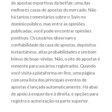
de apostas esportivas da betfair, uma das
melhores casas de apostas do mercado. Não
há tantos comentários sobre o 1win no
domínio público, mas entre as opiniões
publicadas, você pode encontrar opiniões
positivas. Os usuários observam a
confiabilidade da casa de apostas, depósitos
instantâneos, altas probabilidades e um bom
bônus de boas-vindas. Não, o site de apostas é
somente para usuários registrados. Quando
você visita a plataforma on-line, uma página
com uma lista dos principais eventos de
apostas é lançada automaticamente. Há abas
de apoio à esquerda e à direita, e opções para
registro e autorização na parte superior.