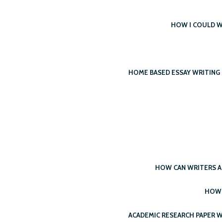
HOW I COULD W
HOME BASED ESSAY WRITING 
HOW CAN WRITERS A
HOW 
ACADEMIC RESEARCH PAPER W