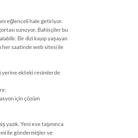
ı eğlenceli hale getiriyor.
rtası sunuyor. Bahisçiler bu
labilir. Bir dizi kayıp yaşayan
 her saatinde web sitesi ile
i yerine ekteki resimlerde
ır.
rasyon için çözüm
ş yazık. Yeni eve taşınınca
emi ile göndermişler ve