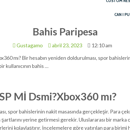
CUSTOM RES
CAN I P
Bahis Paripesa
Gustagamo
abril 23, 2023
12:10 am
60 mı? Bir hesabın yeniden doldurulması, spor bahislerin
ir kullanıcının bahis …
PSP Mİ Dsmi?Xbox360 mı?
ı, spor bahislerinin nakit masasında gerçekleşir. Para çekme
şartlarını yerine getirmesi gerekir. Uluslararası bir marka 
erini kolaylaştırır. İncelemelere göre yatırılan para birimi hız