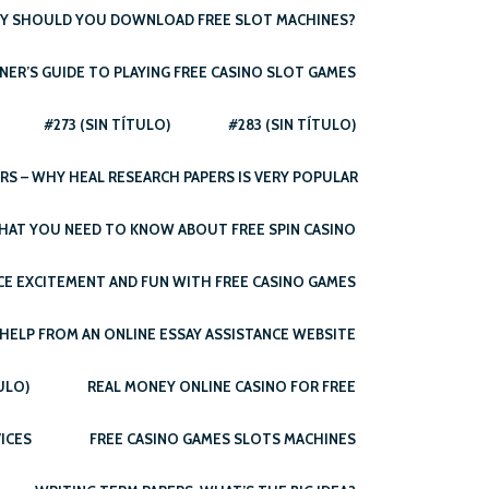
Y SHOULD YOU DOWNLOAD FREE SLOT MACHINES?
NNER’S GUIDE TO PLAYING FREE CASINO SLOT GAMES
#273 (SIN TÍTULO)
#283 (SIN TÍTULO)
S – WHY HEAL RESEARCH PAPERS IS VERY POPULAR
HAT YOU NEED TO KNOW ABOUT FREE SPIN CASINO
CE EXCITEMENT AND FUN WITH FREE CASINO GAMES
 HELP FROM AN ONLINE ESSAY ASSISTANCE WEBSITE
ULO)
REAL MONEY ONLINE CASINO FOR FREE
ICES
FREE CASINO GAMES SLOTS MACHINES