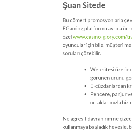
Şuan Sitede
Bu cömert promosyonlarla çevrim
EGaming platformu ayrıca ücre
özel
www.casino-glory.com/tr
oyuncular için bile, müşteri me
soruları çözebilir.
Web sitesi üzerind
görünen ürünü gö
E-cüzdanlardan krip
Pencere, panjur v
ortaklarımızla hizm
Ne agresif davranırım ne çizec
kullanmaya başladık hevesle, bö