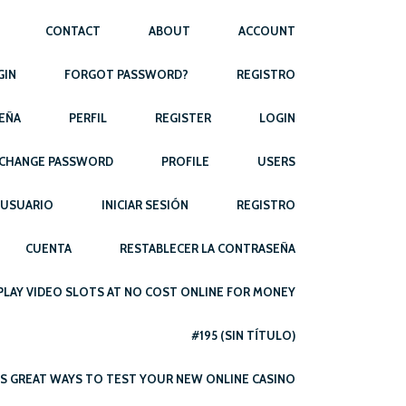
CONTACT
ABOUT
ACCOUNT
GIN
FORGOT PASSWORD?
REGISTRO
EÑA
PERFIL
REGISTER
LOGIN
CHANGE PASSWORD
PROFILE
USERS
USUARIO
INICIAR SESIÓN
REGISTRO
CUENTA
RESTABLECER LA CONTRASEÑA
PLAY VIDEO SLOTS AT NO COST ONLINE FOR MONEY
#195 (SIN TÍTULO)
S GREAT WAYS TO TEST YOUR NEW ONLINE CASINO