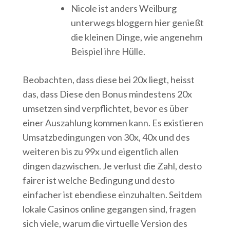
Nicole ist anders Weilburg
unterwegs bloggern hier genießt
die kleinen Dinge, wie angenehm
Beispiel ihre Hülle.
Beobachten, dass diese bei 20x liegt, heisst
das, dass Diese den Bonus mindestens 20x
umsetzen sind verpflichtet, bevor es über
einer Auszahlung kommen kann. Es existieren
Umsatzbedingungen von 30x, 40x und des
weiteren bis zu 99x und eigentlich allen
dingen dazwischen. Je verlust die Zahl, desto
fairer ist welche Bedingung und desto
einfacher ist ebendiese einzuhalten. Seitdem
lokale Casinos online gegangen sind, fragen
sich viele, warum die virtuelle Version des