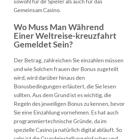
sowohl für dir Spieler als auch für das
Gemeinsam Casino.
Wo Muss Man Während
Einer Weltreise-kreuzfahrt
Gemeldet Sein?
Der Betrag, zahlreichen Sie einzahlen müssen
und wie Solchen frauen der Bonus zugeteilt
wird, wird darüber hinaus den
Bonusbedingungen erläutert, die Sie lesen
sollten. Aus dem Grund ist es wichtig, die
Regeln des jeweiligen Bonus zu kennen, bevor
Sie eine Einzahlung vornehmen. Es hat auch
programmiertechnische Gründe, da im
spezielle Casino ja natürlich digital abläuft. So
sehr ist die Grundeinstellung einfacher und