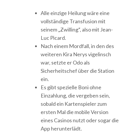
Alle einzige Heilung wäre eine
vollständige Transfusion mit
seinem „Zwilling“, also mit Jean-
Luc Picard.
Nach einem Mordfall, in den des
weiteren Kira Nerys vigelinsch
war, setzte er Odo als
Sicherheitschef über die Station
ein.
Es gibt spezielle Boni ohne
Einzahlung, die vergeben sein,
sobald ein Kartenspieler zum
ersten Mal die mobile Version
eines Casinos nutzt oder sogar die
App herunterlädt.