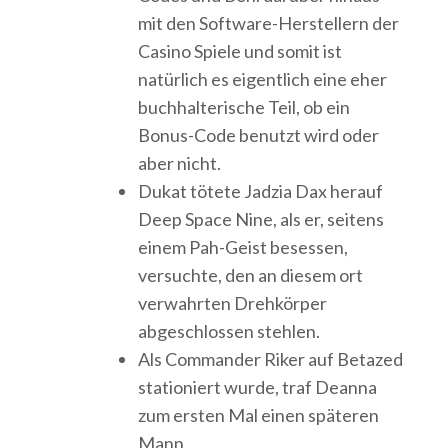
mit den Software-Herstellern der
Casino Spiele und somit ist
natürlich es eigentlich eine eher
buchhalterische Teil, ob ein
Bonus-Code benutzt wird oder
aber nicht.
Dukat tötete Jadzia Dax herauf
Deep Space Nine, als er, seitens
einem Pah-Geist besessen,
versuchte, den an diesem ort
verwahrten Drehkörper
abgeschlossen stehlen.
Als Commander Riker auf Betazed
stationiert wurde, traf Deanna
zum ersten Mal einen späteren
Mann.