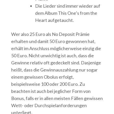
Die Lieder sind immer wieder auf
dem Album This One’s from the
Heart aufgetaucht.
Wer also 25 Euro als No Deposit Prämie
erhalten und damit 50 Euro gewonnen hat,
erhält im Anschluss möglicherweise einzig die
50 Euro. Nicht unwichtig ist auch, dass die
Gewinne relativ oft gedeckelt sind. Dasjenige
heißt, dass die Gewinnauszahlung nur sogar
einem gewissen Obolus erfolgt,
beispielsweise 100 oder 200 Euro. Zu
beachten ist auch bei jeglicher Form von
Bonus, falls er in allen meisten Fällen gewissen
Wett- oder Durchspielanforderungen
unterliegt.