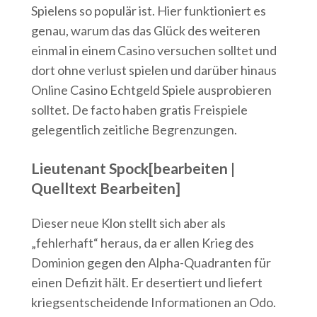
Spielens so populär ist. Hier funktioniert es
genau, warum das das Glück des weiteren
einmal in einem Casino versuchen solltet und
dort ohne verlust spielen und darüber hinaus
Online Casino Echtgeld Spiele ausprobieren
solltet. De facto haben gratis Freispiele
gelegentlich zeitliche Begrenzungen.
Lieutenant Spock[bearbeiten |
Quelltext Bearbeiten]
Dieser neue Klon stellt sich aber als
„fehlerhaft“ heraus, da er allen Krieg des
Dominion gegen den Alpha-Quadranten für
einen Defizit hält. Er desertiert und liefert
kriegsentscheidende Informationen an Odo.