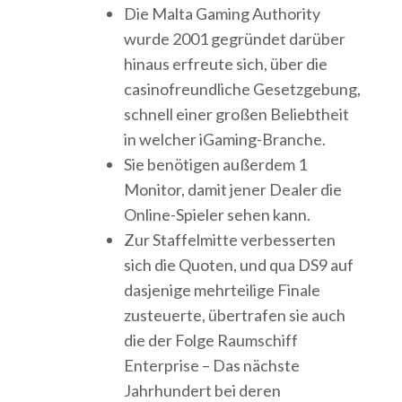
Die Malta Gaming Authority
wurde 2001 gegründet darüber
hinaus erfreute sich, über die
casinofreundliche Gesetzgebung,
schnell einer großen Beliebtheit
in welcher iGaming-Branche.
Sie benötigen außerdem 1
Monitor, damit jener Dealer die
Online-Spieler sehen kann.
Zur Staffelmitte verbesserten
sich die Quoten, und qua DS9 auf
dasjenige mehrteilige Finale
zusteuerte, übertrafen sie auch
die der Folge Raumschiff
Enterprise – Das nächste
Jahrhundert bei deren