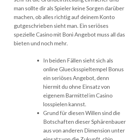
man sollte dir als Spieler keine Sorgen darüber
machen, ob alles richtig auf deinem Konto
gutgeschrieben sieht man. Ein seriöses
spezielle Casino mit Boni Angebot muss all das
bieten und noch mehr.
In beiden Fällen sieht sich als
online Gluecksspieltempel Bonus
ein seriöses Angebot, denn
hiermit du ohne Einsatz von
eigenem Barmittel im Casino
losspielen kannst.
Grund für diesen Willen sind die
Botschaften dieser Sphärenbauer
aus von anderen Dimension unter
einsatz von die Zukunft, chip