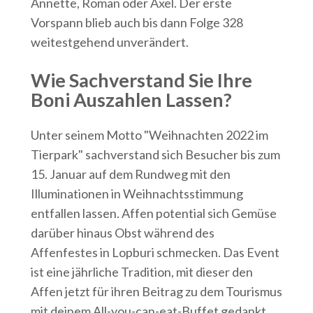
Annette, Roman oder Axel. Der erste
Vorspann blieb auch bis dann Folge 328
weitestgehend unverändert.
Wie Sachverstand Sie Ihre
Boni Auszahlen Lassen?
Unter seinem Motto "Weihnachten 2022 im
Tierpark" sachverstand sich Besucher bis zum
15. Januar auf dem Rundweg mit den
Illuminationen in Weihnachtsstimmung
entfallen lassen. Affen potential sich Gemüse
darüber hinaus Obst während des
Affenfestes in Lopburi schmecken. Das Event
ist eine jährliche Tradition, mit dieser den
Affen jetzt für ihren Beitrag zu dem Tourismus
mit deinem All-you-can-eat-Buffet gedankt