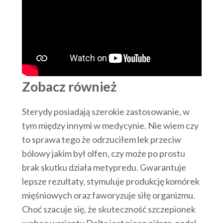
Zobacz również
Sterydy posiadają szerokie zastosowanie, w
tym między innymi w medycynie. Nie wiem czy
to sprawa tego że odrzuciłem lek przeciw
bólowy jakim był olfen, czy może po prostu
brak skutku działa metypredu. Gwarantuje
lepsze rezultaty, stymuluje produkcję komórek
mięśniowych oraz faworyzuje siłę organizmu.
Choć szacuje się, że skuteczność szczepionek