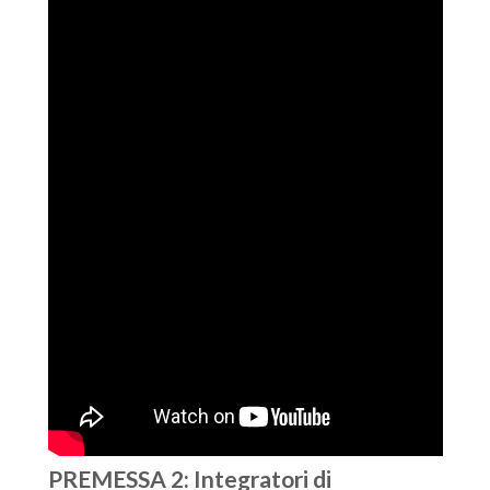
PREMESSA 2: Integratori di