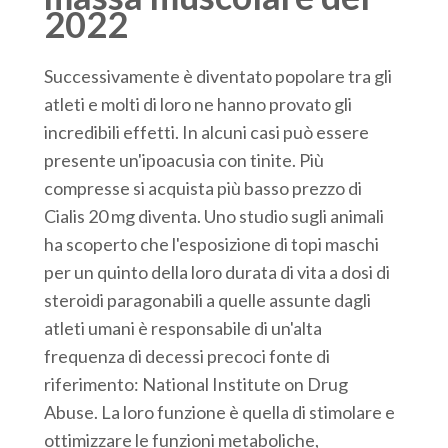
2022
Successivamente è diventato popolare tra gli
atleti e molti di loro ne hanno provato gli
incredibili effetti. In alcuni casi può essere
presente un'ipoacusia con tinite. Più
compresse si acquista più basso prezzo di
Cialis 20 mg diventa. Uno studio sugli animali
ha scoperto che l'esposizione di topi maschi
per un quinto della loro durata di vita a dosi di
steroidi paragonabili a quelle assunte dagli
atleti umani è responsabile di un'alta
frequenza di decessi precoci fonte di
riferimento: National Institute on Drug
Abuse. La loro funzione è quella di stimolare e
ottimizzare le funzioni metaboliche,