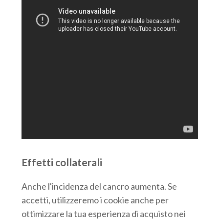
Effetti collaterali
Anche l'incidenza del cancro aumenta. Se
accetti, utilizzeremo i cookie anche per
ottimizzare la tua esperienza di acquisto nei