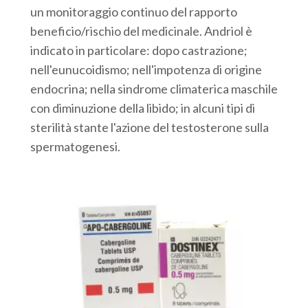
un monitoraggio continuo del rapporto
beneficio/rischio del medicinale. Andriol è
indicato in particolare: dopo castrazione;
nell'eunucoidismo; nell'impotenza di origine
endocrina; nella sindrome climaterica maschile
con diminuzione della libido; in alcuni tipi di
sterilità stante l'azione del testosterone sulla
spermatogenesi.