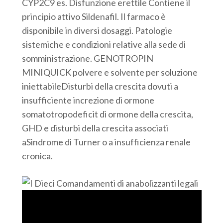
CYP2C9 es. Disfunzione erettile Contiene il
principio attivo Sildenafil. Il farmaco è
disponibile in diversi dosaggi. Patologie
sistemiche e condizioni relative alla sede di
somministrazione. GENOTROPIN
MINIQUICK polvere e solvente per soluzione
iniettabileDisturbi della crescita dovuti a
insufficiente increzione di ormone
somatotropodeficit di ormone della crescita,
GHD e disturbi della crescita associati
aSindrome di Turner o a insufficienza renale
cronica.