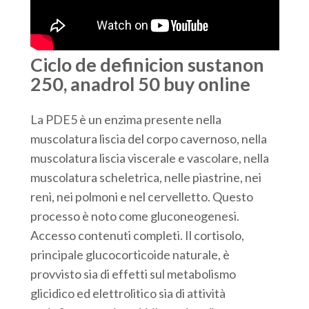
Ciclo de definicion sustanon
250, anadrol 50 buy online
La PDE5 è un enzima presente nella
muscolatura liscia del corpo cavernoso, nella
muscolatura liscia viscerale e vascolare, nella
muscolatura scheletrica, nelle piastrine, nei
reni, nei polmoni e nel cervelletto. Questo
processo è noto come gluconeogenesi.
Accesso contenuti completi. Il cortisolo,
principale glucocorticoide naturale, è
provvisto sia di effetti sul metabolismo
glicidico ed elettrolitico sia di attività