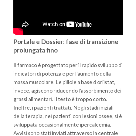
Portale e Dossier: fase di transizione
prolungata fino
Il farmaco è progettato per il rapido sviluppo di
indicatori di potenza e per l'aumento della
massa muscolare. Le pillole a base d orlistat,
invece, agiscono riducendo l'assorbimento dei
grassi alimentari. Il testo è troppo corto.
Inoltre, i pazienti trattati. Negli stadi iniziali
della terapia, nei pazienti con lesioni ossee, si è
sviluppata occasionalmente ipercalcemia.
Avvisi sono stati inviati attraverso la centrale