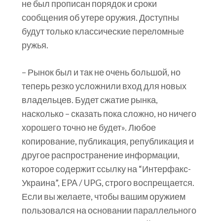
не был прописан порядок и сроки
сообщения об утере оружия. Доступны
будут только классические переломные
ружья.
– Рынок был и так не очень большой, но
теперь резко усложнили вход для новых
владельцев. Будет сжатие рынка,
насколько – сказать пока сложно, но ничего
хорошего точно не будет». Любое
копирование, публикация, републикация и
другое распространение информации,
которое содержит ссылку на “Интерфакс-
Украина”, EPA / UPG, строго воспрещается.
Если вы желаете, чтобы вашим оружием
пользовался на основании параллельного