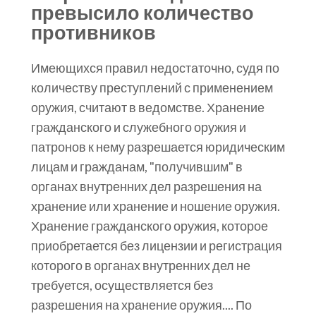
превысило количество
противников
Имеющихся правил недостаточно, судя по
количеству преступлений с применением
оружия, считают в ведомстве. Хранение
гражданского и служебного оружия и
патронов к нему разрешается юридическим
лицам и гражданам, "получившим" в
органах внутренних дел разрешения на
хранение или хранение и ношение оружия.
Хранение гражданского оружия, которое
приобретается без лицензии и регистрация
которого в органах внутренних дел не
требуется, осуществляется без
разрешения на хранение оружия.... По