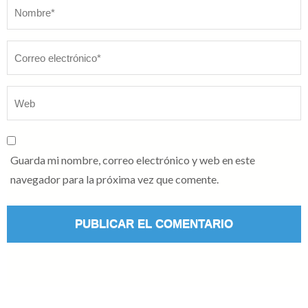
Nombre
*
Guarda mi nombre, correo electrónico y web en este
navegador para la próxima vez que comente.