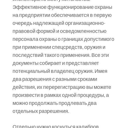
Эффективное функционирование охраны
на предприятии обеспечивается в первую
очередь надлежащей организационно-
правовой формой и осведомленностью
персонала охраны о границах допустимого
при применении спецсредств, оружия и
последствий такого применения. Все эти
документы собирает и представляет
потенциальный владелец оружия. Имея
два разрешения с разными сроками
действия, их перерегистрацию вы можете
произвести в рамках одной процедуры, а
можно продолжать продлевать два
отдельных разрешения.
Отдельно нужно коснуться калибров,