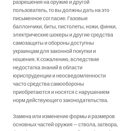
разрешения на оружие и другой
пользователь, то вы должны дать на это
письменное согласие. Газовые
баллончики, биты, пистолеты, ножи, финки,
электрические шокеры и другие средства
самозащиты и обороны доступны
украинцам для законной покупки и
ношения. К сожалению, вследствие
недостатка знаний в области
юриспруденции и неосведомленности
часто средства самообороны
приобретаются и носятся с нарушением
норм действующего законодательства.
Замена или изменение формы и размеров
основных частей оружия — ствола, затвора,