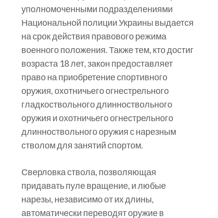
уполномоченными подразделениями
Национальной полиции Украины выдается
на срок действия правового режима
военного положения. Также тем, кто достиг
возраста 18 лет, закон предоставляет
право на приобретение спортивного
оружия, охотничьего огнестрельного
гладкоствольного длинноствольного
оружия и охотничьего огнестрельного
длинноствольного оружия с нарезным
стволом для занятий спортом.
Сверловка ствола, позволяющая
придавать пуле вращение, и любые
нарезы, независимо от их длины,
автоматически переводят оружие в