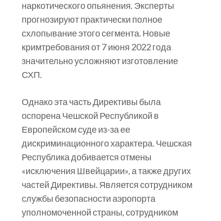
наркотического опьянения. Эксперты
прогнозируют практически полное
схлопывание этого сегмента. Новые
кримтребования от 7 июня 2022 года
значительно усложняют изготовление
СХП.
Однако эта часть Директивы была
оспорена Чешской Республикой в
Европейском суде из-за ее
дискриминационного характера. Чешская
Республика добивается отмены
«исключения Швейцарии», а также других
частей Директивы. Является сотрудником
службы безопасности аэропорта
уполномоченной страны, сотрудником