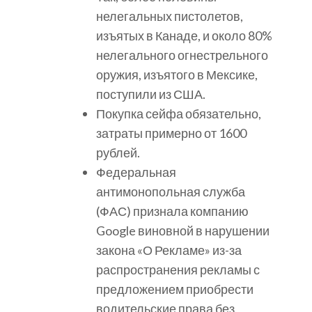
нелегальных пистолетов,
изъятых в Канаде, и около 80%
нелегального огнестрельного
оружия, изъятого в Мексике,
поступили из США.
Покупка сейфа обязательно,
затраты примерно от 1600
рублей.
Федеральная
антимонопольная служба
(ФАС) признала компанию
Google виновной в нарушении
закона «О Рекламе» из-за
распространения рекламы с
предложением приобрести
водительские права без