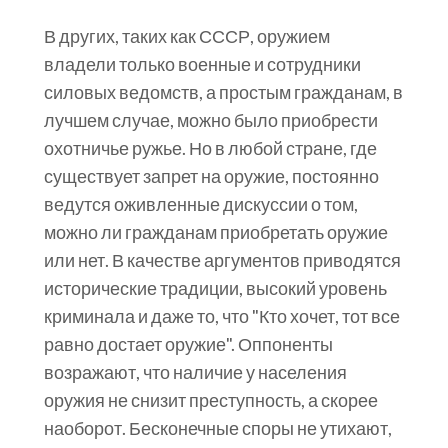
В других, таких как СССР, оружием
владели только военные и сотрудники
силовых ведомств, а простым гражданам, в
лучшем случае, можно было приобрести
охотничье ружье. Но в любой стране, где
существует запрет на оружие, постоянно
ведутся оживленные дискуссии о том,
можно ли гражданам приобретать оружие
или нет. В качестве аргументов приводятся
исторические традиции, высокий уровень
криминала и даже то, что "Кто хочет, тот все
равно достает оружие". Оппоненты
возражают, что наличие у населения
оружия не снизит преступность, а скорее
наоборот. Бесконечные споры не утихают,