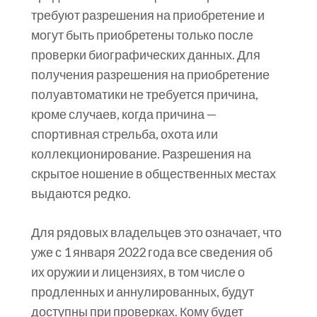
требуют разрешения на приобретение и
могут быть приобретены только после
проверки биографических данных. Для
получения разрешения на приобретение
полуавтоматики не требуется причина,
кроме случаев, когда причина —
спортивная стрельба, охота или
коллекционирование. Разрешения на
скрытое ношение в общественных местах
выдаются редко.
Для рядовых владельцев это означает, что
уже с 1 января 2022 года все сведения об
их оружии и лицензиях, в том числе о
продленных и аннулированных, будут
доступны при проверках. Кому будет