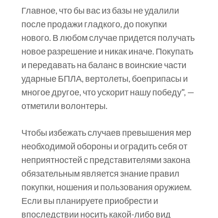
Главное, что бы вас из базы не удалили
после продажи гладкого, до покупки
нового. В любом случае придется получать
новое разрешение и никак иначе. Покупать
и передавать на баланс в воинские части
ударные БПЛА, вертолеты, боеприпасы и
многое другое, что ускорит нашу победу", —
отметили волонтеры.
Чтобы избежать случаев превышения мер
необходимой обороны и оградить себя от
неприятностей с представителями закона
обязательным является знание правил
покупки, ношения и пользования оружием.
Если вы планируете приобрести и
впоследствии носить какой-либо вид