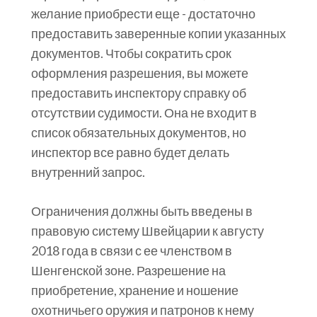
желание приобрести еще - достаточно
предоставить заверенные копии указанных
документов. Чтобы сократить срок
оформления разрешения, вы можете
предоставить инспектору справку об
отсутствии судимости. Она не входит в
список обязательных документов, но
инспектор все равно будет делать
внутренний запрос.
Ограничения должны быть введены в
правовую систему Швейцарии к августу
2018 года в связи с ее членством в
Шенгенской зоне. Разрешение на
приобретение, хранение и ношение
охотничьего оружия и патронов к нему