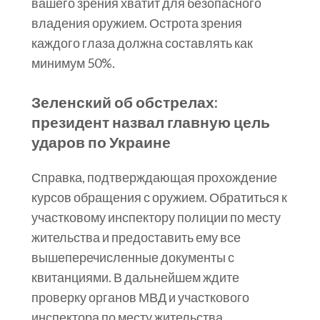
вашего зрения хватит для безопасного
владения оружием. Острота зрения
каждого глаза должна составлять как
минимум 50%.
Зеленский об обстрелах:
президент назвал главную цель
ударов по Украине
Справка, подтверждающая прохождение
курсов обращения с оружием. Обратиться к
участковому инспектору полиции по месту
жительства и предоставить ему все
вышеперечисленные документы с
квитанциями. В дальнейшем ждите
проверку органов МВД и участкового
инспектора по месту жительства.