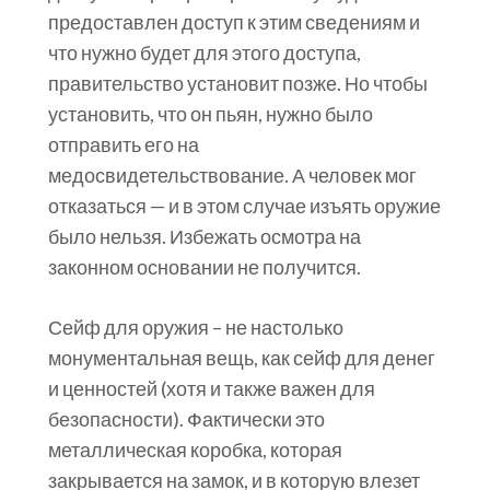
предоставлен доступ к этим сведениям и
что нужно будет для этого доступа,
правительство установит позже. Но чтобы
установить, что он пьян, нужно было
отправить его на
медосвидетельствование. А человек мог
отказаться — и в этом случае изъять оружие
было нельзя. Избежать осмотра на
законном основании не получится.
Сейф для оружия – не настолько
монументальная вещь, как сейф для денег
и ценностей (хотя и также важен для
безопасности). Фактически это
металлическая коробка, которая
закрывается на замок, и в которую влезет