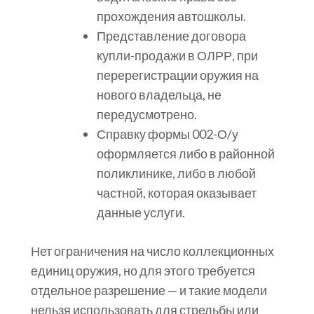
прохождения автошколы.
Представление договора
купли-продажи в ОЛРР, при
перерегистрации оружия на
нового владельца, не
передусмотрено.
Справку формы 002-О/у
оформляется либо в районной
поликлинике, либо в любой
частной, которая оказывает
данные услуги.
Нет ограничения на число коллекционных
единиц оружия, но для этого требуется
отдельное разрешение — и такие модели
нельзя использовать для стрельбы или