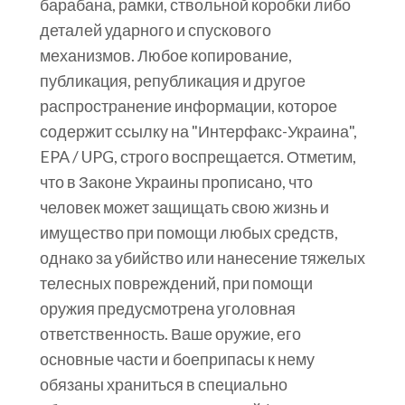
барабана, рамки, ствольной коробки либо
деталей ударного и спускового
механизмов. Любое копирование,
публикация, републикация и другое
распространение информации, которое
содержит ссылку на "Интерфакс-Украина",
EPA / UPG, строго воспрещается. Отметим,
что в Законе Украины прописано, что
человек может защищать свою жизнь и
имущество при помощи любых средств,
однако за убийство или нанесение тяжелых
телесных повреждений, при помощи
оружия предусмотрена уголовная
ответственность. Ваше оружие, его
основные части и боеприпасы к нему
обязаны храниться в специально