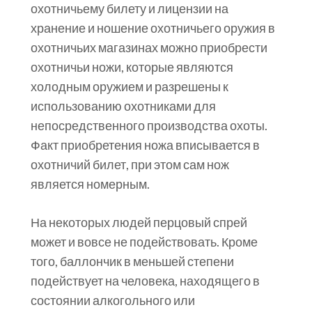
охотничьему билету и лицензии на
хранение и ношение охотничьего оружия в
охотничьих магазинах можно приобрести
охотничьи ножи, которые являются
холодным оружием и разрешены к
использованию охотниками для
непосредственного производства охоты.
Факт приобретения ножа вписывается в
охотничий билет, при этом сам нож
является номерным.
На некоторых людей перцовый спрей
может и вовсе не подействовать. Кроме
того, баллончик в меньшей степени
подействует на человека, находящего в
состоянии алкогольного или