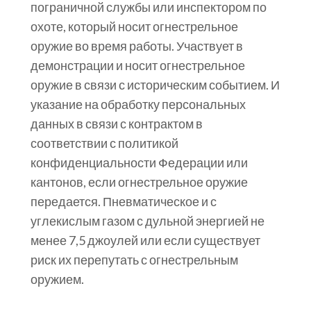
пограничной службы или инспектором по
охоте, который носит огнестрельное
оружие во время работы. Участвует в
демонстрации и носит огнестрельное
оружие в связи с историческим событием. И
указание на обработку персональных
данных в связи с контрактом в
соответствии с политикой
конфиденциальности Федерации или
кантонов, если огнестрельное оружие
передается. Пневматическое и с
углекислым газом с дульной энергией не
менее 7,5 джоулей или если существует
риск их перепутать с огнестрельным
оружием.