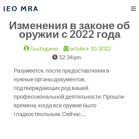
IEO MRA
Изменения в законе об
оружии с 2022 года
Gustagamo
octubre 10, 2022
12:34 pm
Разумеется, после предоставления в
нужные органы документов,
подтверждающих род вашей
профессиональной деятельности. Прошли
времена, когда все оружие было
гладкоствольным. Сейчас …