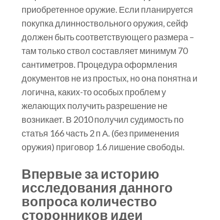
приобретенное оружие. Если планируется
покупка длинноствольного оружия, сейф
должен быть соответствующего размера –
там только ствол составляет минимум 70
сантиметров. Процедура оформления
документов не из простых, но она понятна и
логична, каких-то особых проблем у
желающих получить разрешение не
возникает. В 2010 получил судимость по
статья 166 часть 2 п А. (без применения
оружия) приговор 1.6 лишение свободы.
Впервые за историю
исследования данного
вопроса количество
сторонников идеи