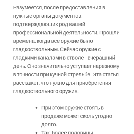
Разумеется, после предоставления в
нужные органы документов,
подтверждающих род вашей
профессиональной деятельности. Прошли
времена, когда все оружие было
гладкоствольным. Сейчас оружие с
гладкими каналами в стволе - вчерашний
день. Оно значительно уступает нарезному
в точности при кучной стрельбе. Эта статья
расскажет, что нужно для приобретения
гладкоствольного оружия.
При этом оружие стоять в
продаже может сколь угодно
долго.
Так, более половины