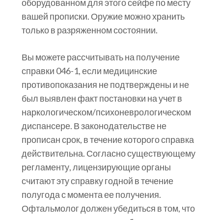
оборудованном для этого сейфе по месту
вашей прописки. Оружие можно хранить
только в разряженном состоянии.
Вы можете рассчитывать на получение
справки 046-1, если медицинские
противопоказания не подтверждены и не
был выявлен факт постановки на учет в
наркологическом/психоневрологическом
диспансере. В законодательстве не
прописан срок, в течение которого справка
действительна. Согласно существующему
регламенту, лицензирующие органы
считают эту справку годной в течение
полугода с момента ее получения.
Офтальмолог должен убедиться в том, что