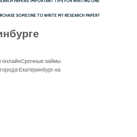
EARCH PAPERS: IMPORTANT TIPS FOR WRITING ONE
URCHASE SOMEONE TO WRITE MY RESEARCH PAPER?
инбурге
е онлайнСрочные займы
города Екатеринбург на