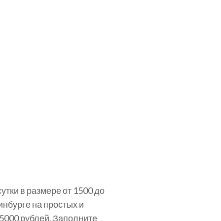
тки в размере от 1500 до
нбурге на простых и
 5000 рублей. Заполните