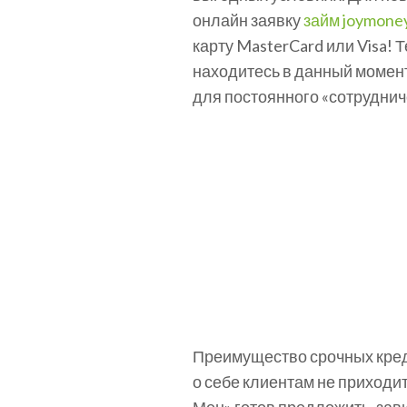
онлайн заявку
займ joymone
карту MasterCard или Visa! 
находитесь в данный момент
для постоянного «сотруднич
Преимущество срочных креди
о себе клиентам не приходи