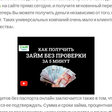
y
на сайте прямо сегодня, и получите мгновенный пер
Теперь Вы можете получить деньги независимо от того,
. Таких универсальных компаний очень мало и клиент
ества».
тов без паспорта онлайн заключается также в том, ч
тся ее подтверждать. Сумма и сроки займа, процентная