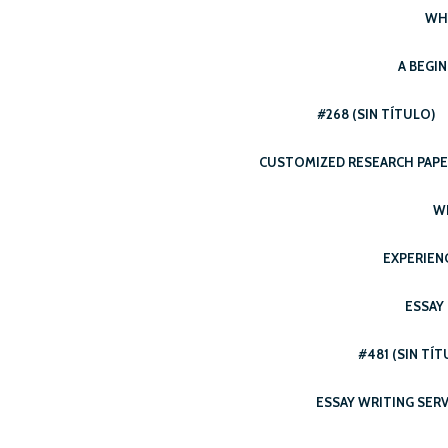
WH
A BEGI
#268 (SIN TÍTULO)
CUSTOMIZED RESEARCH PAPER
W
EXPERIEN
ESSAY
#481 (SIN TÍT
ESSAY WRITING SERV