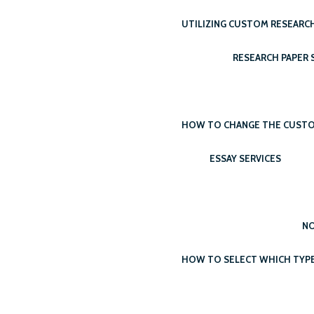
UTILIZING CUSTOM RESEARCH
RESEARCH PAPER S
HOW TO CHANGE THE CUSTOM 
ESSAY SERVICES
NO
HOW TO SELECT WHICH TYPE 