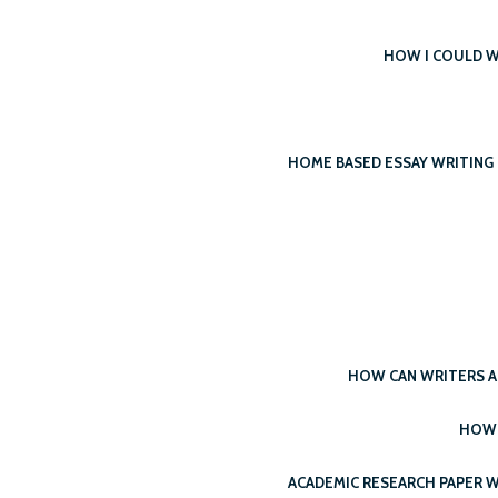
HOW I COULD W
HOME BASED ESSAY WRITING 
HOW CAN WRITERS A
HOW 
ACADEMIC RESEARCH PAPER W