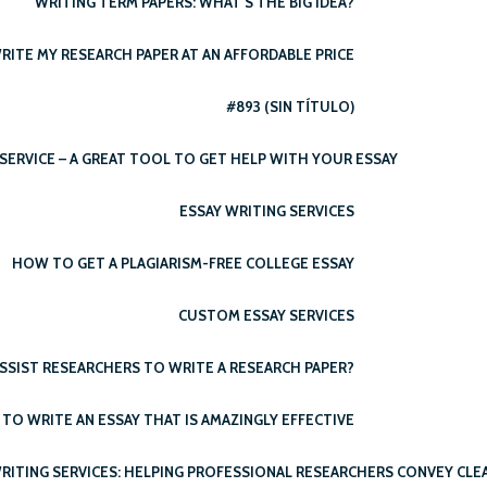
WRITING TERM PAPERS: WHAT’S THE BIG IDEA?
RITE MY RESEARCH PAPER AT AN AFFORDABLE PRICE
#893 (SIN TÍTULO)
SERVICE – A GREAT TOOL TO GET HELP WITH YOUR ESSAY
ESSAY WRITING SERVICES
HOW TO GET A PLAGIARISM-FREE COLLEGE ESSAY
CUSTOM ESSAY SERVICES
SSIST RESEARCHERS TO WRITE A RESEARCH PAPER?
TO WRITE AN ESSAY THAT IS AMAZINGLY EFFECTIVE
RITING SERVICES: HELPING PROFESSIONAL RESEARCHERS CONVEY CLE