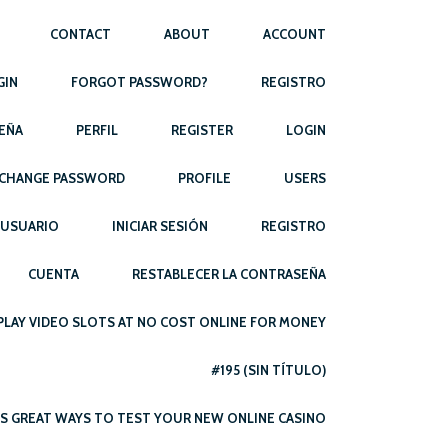
CONTACT
ABOUT
ACCOUNT
GIN
FORGOT PASSWORD?
REGISTRO
EÑA
PERFIL
REGISTER
LOGIN
CHANGE PASSWORD
PROFILE
USERS
USUARIO
INICIAR SESIÓN
REGISTRO
CUENTA
RESTABLECER LA CONTRASEÑA
PLAY VIDEO SLOTS AT NO COST ONLINE FOR MONEY
#195 (SIN TÍTULO)
S GREAT WAYS TO TEST YOUR NEW ONLINE CASINO