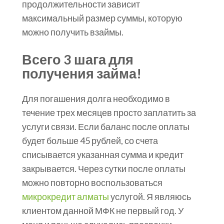
продолжительности зависит
максимальный размер суммы, которую
можно получить взаймы.
Всего 3 шага для
получения займа!
Для погашения долга необходимо в
течение трех месяцев просто заплатить за
услуги связи. Если баланс после оплаты
будет больше 45 рублей, со счета
списывается указанная сумма и кредит
закрывается. Через сутки после оплаты
можно повторно воспользоваться
микрокредит алматы
услугой. Я являюсь
клиентом данной МФК не первый год. У