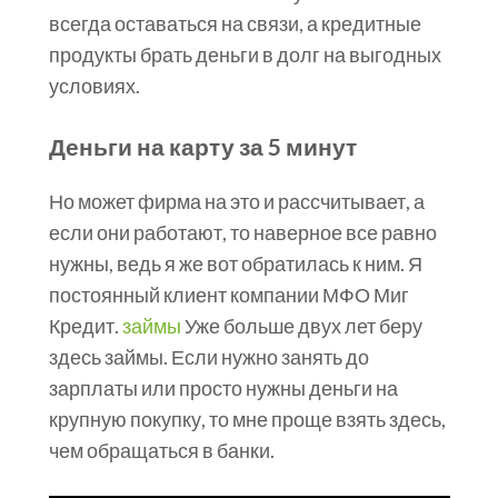
всегда оставаться на связи, а кредитные
продукты брать деньги в долг на выгодных
условиях.
Деньги на карту за 5 минут
Но может фирма на это и рассчитывает, а
если они работают, то наверное все равно
нужны, ведь я же вот обратилась к ним. Я
постоянный клиент компании МФО Миг
Кредит.
займы
Уже больше двух лет беру
здесь займы. Если нужно занять до
зарплаты или просто нужны деньги на
крупную покупку, то мне проще взять здесь,
чем обращаться в банки.