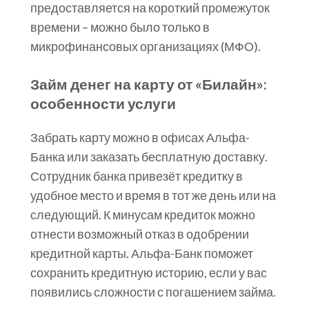
предоставляется на короткий промежуток
времени – можно было только в
микрофинансовых организациях (МФО).
Займ денег на карту от «Билайн»:
особенности услуги
Забрать карту можно в офисах Альфа-
Банка или заказать бесплатную доставку.
Сотрудник банка привезёт кредитку в
удобное место и время в тот же день или на
следующий. К минусам кредиток можно
отнести возможный отказ в одобрении
кредитной карты. Альфа⁠-⁠Банк поможет
сохранить кредитную историю, если у вас
появились сложности с погашением займа.