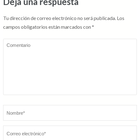
Deja una respuesta
Tu dirección de correo electrónico no será publicada.
Los
campos obligatorios están marcados con
*
Comentario
Nombre
*