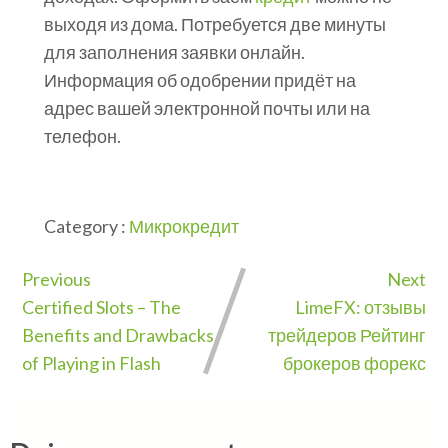
выходя из дома. Потребуется две минуты
для заполнения заявки онлайн.
Информация об одобрении придёт на
адрес вашей электронной почты или на
телефон.
Category :
Микрокредит
Previous
Next
Certified Slots – The
LimeFX: отзывы
Benefits and Drawbacks
трейдеров Рейтинг
of Playing in Flash
брокеров форекс