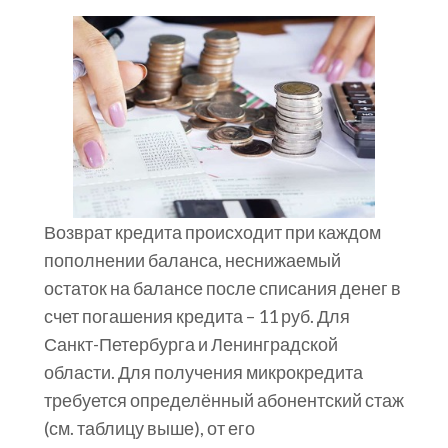
Возврат кредита происходит при каждом
пополнении баланса, неснижаемый
остаток на балансе после списания денег в
счет погашения кредита – 11 руб. Для
Санкт-Петербурга и Ленинградской
области. Для получения микрокредита
требуется определённый абонентский стаж
(см. таблицу выше), от его