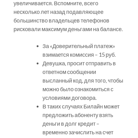
увеличивается. Вспомните, всего
несколько лет назад подавляющее
большинство владельцев телефонов
рисковали максимум деньгами на балансе.
За «Доверительный платеж»
взимается комиссия – 15 руб.
Девушка, просит отправить в
ответном сообщении
высланный код, для того, чтобы
можно было ознакомиться с
условиями договора.
В таких случаях Билайн может
предложить абоненту взять
деньги в долг кредит –
временно зачислить на счет