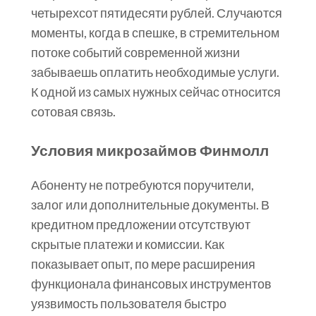
четырехсот пятидесяти рублей. Случаются
моменты, когда в спешке, в стремительном
потоке событий современной жизни
забываешь оплатить необходимые услуги.
К одной из самых нужных сейчас относится
сотовая связь.
Условия микрозаймов Финмолл
Абоненту не потребуются поручители,
залог или дополнительные документы. В
кредитном предложении отсутствуют
скрытые платежи и комиссии. Как
показывает опыт, по мере расширения
функционала финансовых инструментов
уязвимость пользователя быстро