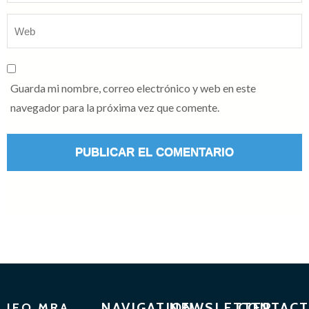
Guarda mi nombre, correo electrónico y web en este
navegador para la próxima vez que comente.
NAVIGATION
NEWSLETTER
CONTACT
IEO MRA