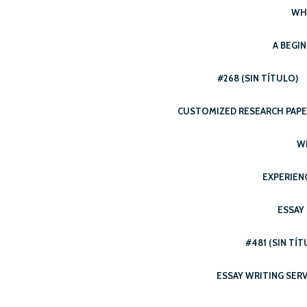
WH
A BEGI
#268 (SIN TÍTULO)
CUSTOMIZED RESEARCH PAPER
W
EXPERIEN
ESSAY
#481 (SIN TÍT
ESSAY WRITING SERV