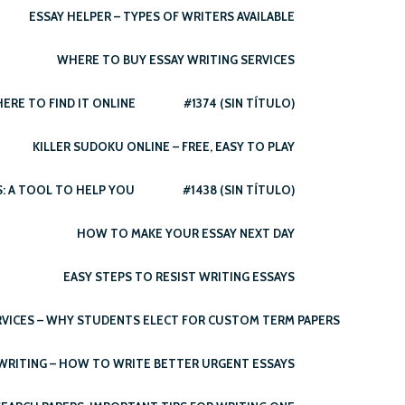
ESSAY HELPER – TYPES OF WRITERS AVAILABLE
WHERE TO BUY ESSAY WRITING SERVICES
HERE TO FIND IT ONLINE
#1374 (SIN TÍTULO)
KILLER SUDOKU ONLINE – FREE, EASY TO PLAY
: A TOOL TO HELP YOU
#1438 (SIN TÍTULO)
HOW TO MAKE YOUR ESSAY NEXT DAY
EASY STEPS TO RESIST WRITING ESSAYS
RVICES – WHY STUDENTS ELECT FOR CUSTOM TERM PAPERS
WRITING – HOW TO WRITE BETTER URGENT ESSAYS