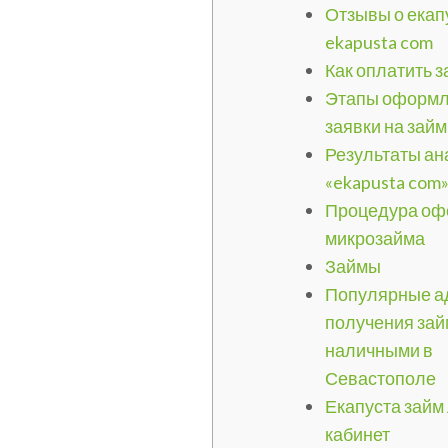
Отзывы о екап
ekapusta com
Как оплатить 
Этапы оформ
заявки на займ
Результаты ан
«ekapusta com
Процедура оф
микрозайма
Займы
Популярные а
получения зай
наличными в
Севастополе
Екапуста займ
кабинет