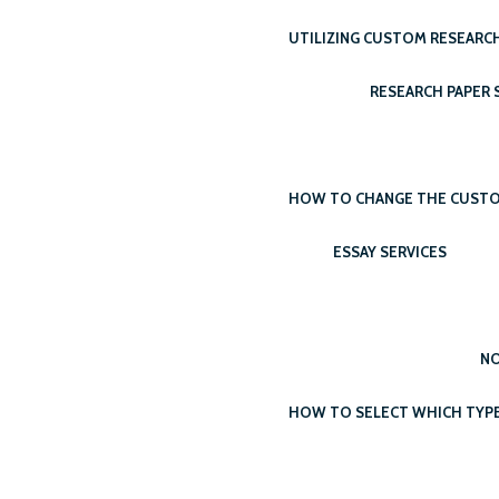
UTILIZING CUSTOM RESEARCH
RESEARCH PAPER S
HOW TO CHANGE THE CUSTOM 
ESSAY SERVICES
NO
HOW TO SELECT WHICH TYPE 