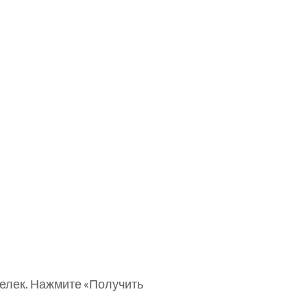
шелек. Нажмите «Получить