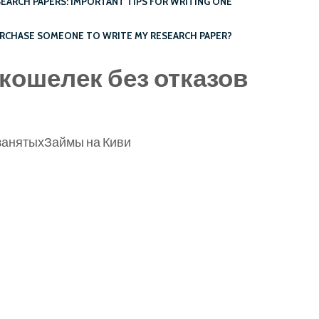
EARCH PAPERS: IMPORTANT TIPS FOR WRITING ONE
URCHASE SOMEONE TO WRITE MY RESEARCH PAPER?
кошелек без отказов
занятыхЗаймы на Киви