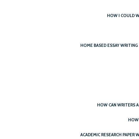
HOW I COULD W
HOME BASED ESSAY WRITING 
HOW CAN WRITERS A
HOW 
ACADEMIC RESEARCH PAPER W