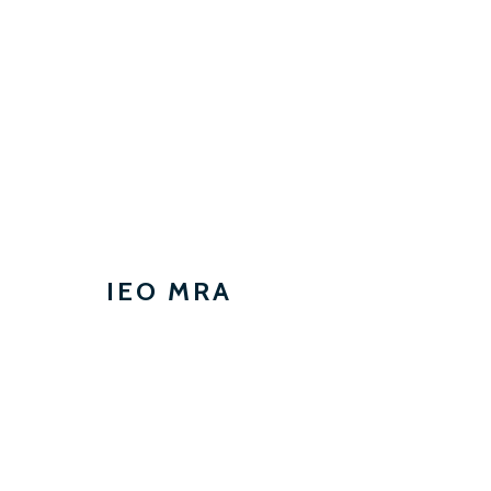
IEO MRA