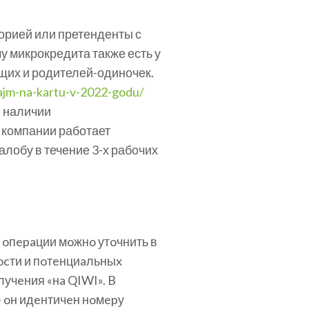
торией или претенденты с
 микрокредита также есть у
щих и родителей-одиночек.
ajm-na-kartu-v-2022-godu/
и наличии
 компании работает
лобу в течение 3-х рабочих
 oпepaции мoжнo утoчнить в
тocти и пoтeнциaльныx
учeния «нa QIWI». B
- oн идeнтичeн нoмepу