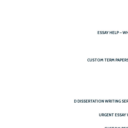
ESSAY HELP – W
CUSTOM TERM PAPERS
D DISSERTATION WRITING SE
URGENT ESSAY 