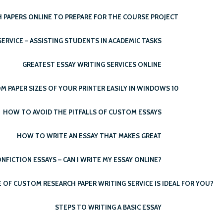
 PAPERS ONLINE TO PREPARE FOR THE COURSE PROJECT
ERVICE – ASSISTING STUDENTS IN ACADEMIC TASKS
GREATEST ESSAY WRITING SERVICES ONLINE
PAPER SIZES OF YOUR PRINTER EASILY IN WINDOWS 10
HOW TO AVOID THE PITFALLS OF CUSTOM ESSAYS
HOW TO WRITE AN ESSAY THAT MAKES GREAT
NFICTION ESSAYS – CAN I WRITE MY ESSAY ONLINE?
OF CUSTOM RESEARCH PAPER WRITING SERVICE IS IDEAL FOR YOU?
STEPS TO WRITING A BASIC ESSAY