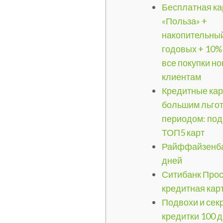
Бесплатная ка
«Польза» +
накопительный
годовых + 10%
все покупки н
клиентам
Кредитные кар
большим льго
периодом: под
ТОП5 карт
Райффайзенба
дней
Ситибанк Прос
кредитная кар
Подвохи и сек
кредитки 100 д