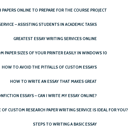
 PAPERS ONLINE TO PREPARE FOR THE COURSE PROJECT
ERVICE – ASSISTING STUDENTS IN ACADEMIC TASKS
GREATEST ESSAY WRITING SERVICES ONLINE
PAPER SIZES OF YOUR PRINTER EASILY IN WINDOWS 10
HOW TO AVOID THE PITFALLS OF CUSTOM ESSAYS
HOW TO WRITE AN ESSAY THAT MAKES GREAT
NFICTION ESSAYS – CAN I WRITE MY ESSAY ONLINE?
OF CUSTOM RESEARCH PAPER WRITING SERVICE IS IDEAL FOR YOU?
STEPS TO WRITING A BASIC ESSAY