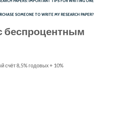
EARCH PAPERS: IMPORTANT TIPS FOR WRITING ONE
URCHASE SOMEONE TO WRITE MY RESEARCH PAPER?
 с беспроцентным
й счёт 8,5% годовых + 10%