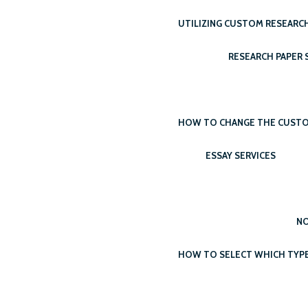
UTILIZING CUSTOM RESEARCH
RESEARCH PAPER S
HOW TO CHANGE THE CUSTOM 
ESSAY SERVICES
NO
HOW TO SELECT WHICH TYPE 