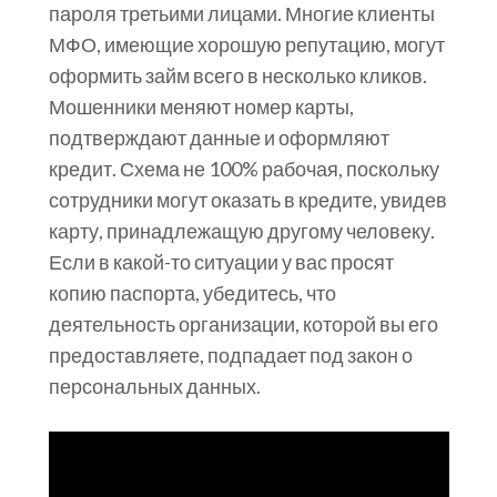
пароля третьими лицами. Многие клиенты
МФО, имеющие хорошую репутацию, могут
оформить займ всего в несколько кликов.
Мошенники меняют номер карты,
подтверждают данные и оформляют
кредит. Схема не 100% рабочая, поскольку
сотрудники могут оказать в кредите, увидев
карту, принадлежащую другому человеку.
Если в какой-то ситуации у вас просят
копию паспорта, убедитесь, что
деятельность организации, которой вы его
предоставляете, подпадает под закон о
персональных данных.