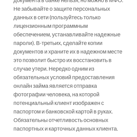
Не забывайте о защите персональных
данных в сети (пользуйтесь только
лицензионным программным
обеспечением, устанавливайте надежные
пароли). В-третьих, сделайте копии
документов и храните их в надежном месте
это позволит быстро их восстановить в
случае утери. Нередко одним из
обязательных условий предоставления
онлайн займа является отправка
фотографии человека, на которой
потенциальный клиент изображен с
паспортом и банковской картой в руках.
Обязательны отчетливость основных
паспортных и карточных данных клиента.