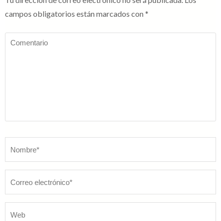
campos obligatorios están marcados con
*
Comentario
Nombre
*