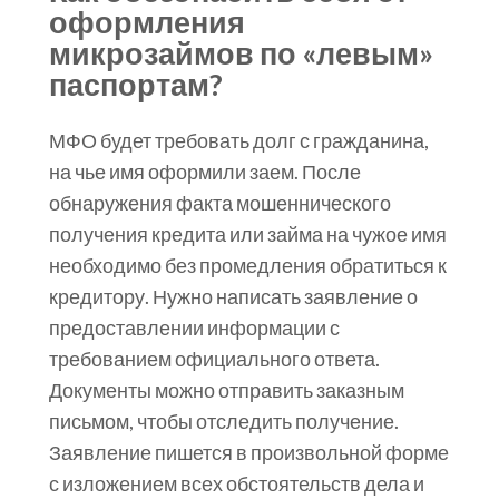
оформления
микрозаймов по «левым»
паспортам?
МФО будет требовать долг с гражданина,
на чье имя оформили заем. После
обнаружения факта мошеннического
получения кредита или займа на чужое имя
необходимо без промедления обратиться к
кредитору. Нужно написать заявление о
предоставлении информации с
требованием официального ответа.
Документы можно отправить заказным
письмом, чтобы отследить получение.
Заявление пишется в произвольной форме
с изложением всех обстоятельств дела и