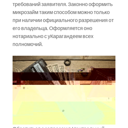
требований заявителя. Законно оформить
микрозайм таким способом можно только
при наличии официального разрешения от
его владельца. Оформляется оно
нотариально с уКарагандеем всех
полномочий.