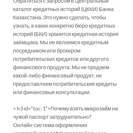
Обратиться с запросом в Центральный
каталог кредитных историй (ЦККИ) Банка
Казахстана. Это нужно сделать, чтобы
узнать, в каких конкретно бюро кредитных
историй (БКИ) хранится кредитная история
заёмщика. Мы не являемся кредитным
посредником или брокером
потребительских кредитов или другого
финансового продукта. Мы не продаем
какой-либо финансовый продукт, не
предоставляем потребительские кредиты
или финансовые консультации.
< h3 id="toc-1">Почему взять микрозайм на
чужой паспорт затруднительно?
Онлайн-система оформления