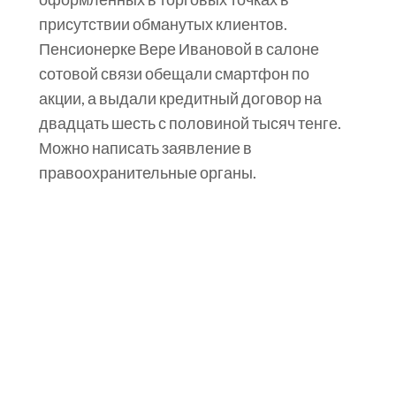
присутствии обманутых клиентов.
Пенсионерке Вере Ивановой в салоне
сотовой связи обещали смартфон по
акции, а выдали кредитный договор на
двадцать шесть с половиной тысяч тенге.
Можно написать заявление в
правоохранительные органы.