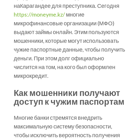
наКарагандее для преступника. Сегодня
https://moneyme.kz/
многие
микрофинансовые организации (МФО)
выдают займы онлайн. Этим пользуются
мошенники, которые могут использовать
чужие паспортные данные, чтобы получить
деньги. При этом долг официально
числится на том, на кого был оформлен
микрокредит.
Как мошенники получают
доступ к чужим паспортам
Многие банки стремятся внедрить
максимальную систему безопасности,
чтобы исключить вероятность получения