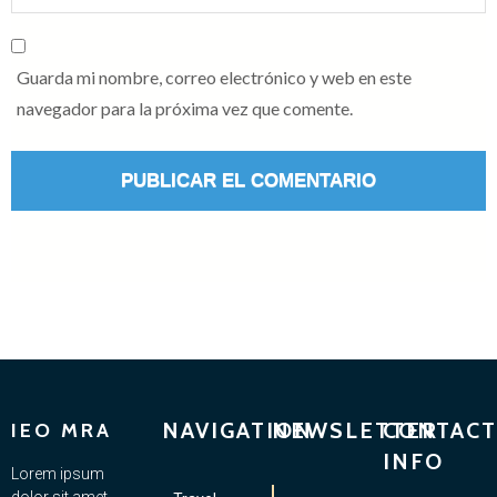
Guarda mi nombre, correo electrónico y web en este
navegador para la próxima vez que comente.
NAVIGATION
NEWSLETTER
CONTACT
IEO MRA
INFO
Lorem ipsum