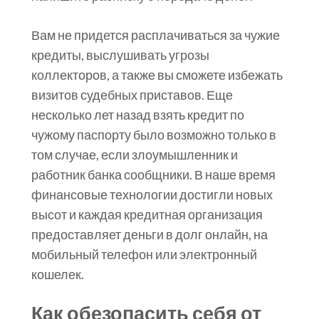
Вам не придется расплачиваться за чужие
кредиты, выслушивать угрозы
коллекторов, а также вы сможете избежать
визитов судебных приставов. Еще
несколько лет назад взять кредит по
чужому паспорту было возможно только в
том случае, если злоумышленник и
работник банка сообщники. В наше время
финансовые технологии достигли новых
высот и каждая кредитная организация
предоставляет деньги в долг онлайн, на
мобильный телефон или электронный
кошелек.
Как обезопасить себя от