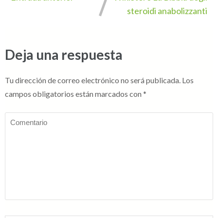
steroidi anabolizzanti
Deja una respuesta
Tu dirección de correo electrónico no será publicada.
Los
campos obligatorios están marcados con
*
Comentario