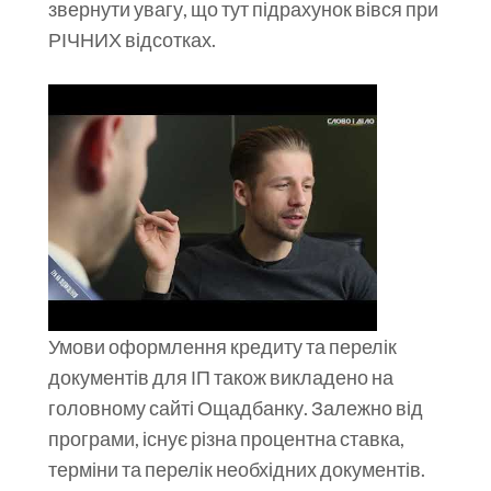
звернути увагу, що тут підрахунок вівся при
РІЧНИХ відсотках.
Умови оформлення кредиту та перелік
документів для ІП також викладено на
головному сайті Ощадбанку. Залежно від
програми, існує різна процентна ставка,
терміни та перелік необхідних документів.