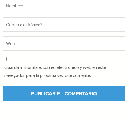
Nombre
*
Guarda mi nombre, correo electrónico y web en este
navegador para la próxima vez que comente.