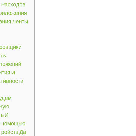
 Расходов
риложения
ания Ленты
ровщики
cos
ложений
ития И
тивности
удем
ную
ь И
С Помощью
тройств Да