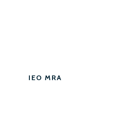
IEO MRA