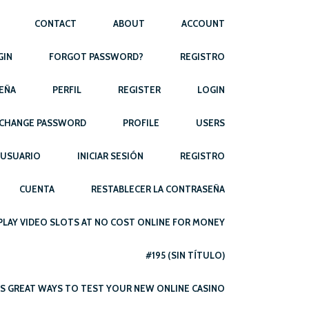
CONTACT
ABOUT
ACCOUNT
GIN
FORGOT PASSWORD?
REGISTRO
EÑA
PERFIL
REGISTER
LOGIN
CHANGE PASSWORD
PROFILE
USERS
USUARIO
INICIAR SESIÓN
REGISTRO
CUENTA
RESTABLECER LA CONTRASEÑA
PLAY VIDEO SLOTS AT NO COST ONLINE FOR MONEY
#195 (SIN TÍTULO)
S GREAT WAYS TO TEST YOUR NEW ONLINE CASINO