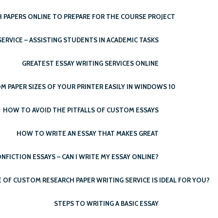
 PAPERS ONLINE TO PREPARE FOR THE COURSE PROJECT
ERVICE – ASSISTING STUDENTS IN ACADEMIC TASKS
GREATEST ESSAY WRITING SERVICES ONLINE
PAPER SIZES OF YOUR PRINTER EASILY IN WINDOWS 10
HOW TO AVOID THE PITFALLS OF CUSTOM ESSAYS
HOW TO WRITE AN ESSAY THAT MAKES GREAT
NFICTION ESSAYS – CAN I WRITE MY ESSAY ONLINE?
OF CUSTOM RESEARCH PAPER WRITING SERVICE IS IDEAL FOR YOU?
STEPS TO WRITING A BASIC ESSAY