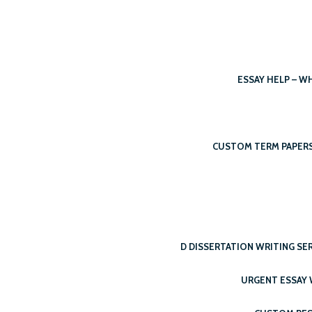
ESSAY HELP – W
CUSTOM TERM PAPERS
D DISSERTATION WRITING SE
URGENT ESSAY 