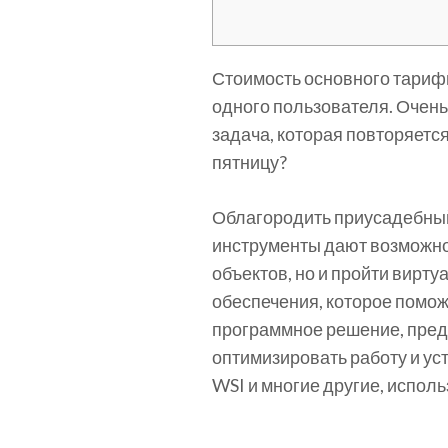
Стоимость основного тарифно
одного пользователя. Очень
задача, которая повторяется
пятницу?
Облагородить приусадебный
инструменты дают возможнос
объектов, но и пройти вирт
обеспечения, которое помож
программное решение, пред
оптимизировать работу и уст
WSI и многие другие, испол