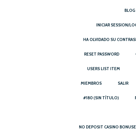
BLOG
INICIAR SESSION/LO
HA OLVIDADO SU CONTRAS
RESET PASSWORD
USERS LIST ITEM
MIEMBROS
SALIR
#180 (SIN TÍTULO)
NO DEPOSIT CASINO BONUSE