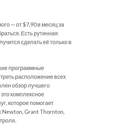
го — от $7,90 в месяц за
раться. Есть рутинная
лучится сделать её только в
акие программные
отреть расположение всех
авлен обзор лучшего
 это комплексное
г, которое помогает
 Newton, Grant Thornton,
троля.