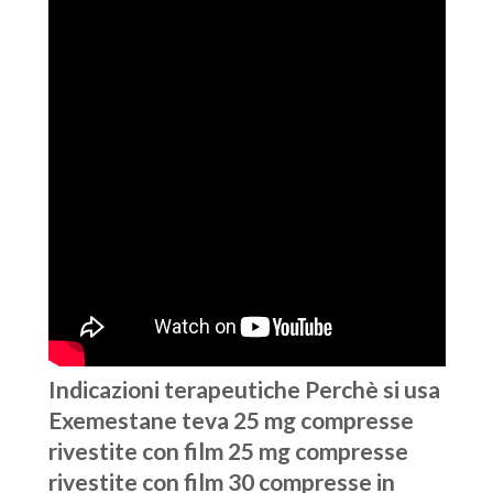
Indicazioni terapeutiche Perchè si usa
Exemestane teva 25 mg compresse
rivestite con film 25 mg compresse
rivestite con film 30 compresse in