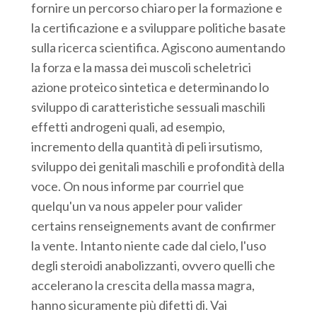
fornire un percorso chiaro per la formazione e
la certificazione e a sviluppare politiche basate
sulla ricerca scientifica. Agiscono aumentando
la forza e la massa dei muscoli scheletrici
azione proteico sintetica e determinando lo
sviluppo di caratteristiche sessuali maschili
effetti androgeni quali, ad esempio,
incremento della quantità di peli irsutismo,
sviluppo dei genitali maschili e profondità della
voce. On nous informe par courriel que
quelqu'un va nous appeler pour valider
certains renseignements avant de confirmer
la vente. Intanto niente cade dal cielo, l'uso
degli steroidi anabolizzanti, ovvero quelli che
accelerano la crescita della massa magra,
hanno sicuramente più difetti di. Vai