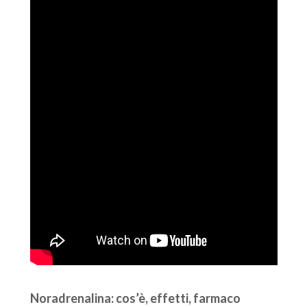
Noradrenalina: cos’è, effetti, farmaco