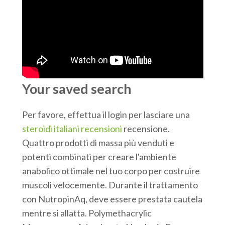
Your saved search
Per favore, effettua il login per lasciare una
steroidi italiani recensioni
recensione.
Quattro prodotti di massa più venduti e
potenti combinati per creare l'ambiente
anabolico ottimale nel tuo corpo per costruire
muscoli velocemente. Durante il trattamento
con NutropinAq, deve essere prestata cautela
mentre si allatta. Polymethacrylic