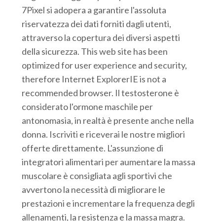
7Pixel si adopera a garantire l'assoluta
riservatezza dei dati forniti dagli utenti,
attraverso la copertura dei diversi aspetti
della sicurezza. This web site has been
optimized for user experience and security,
therefore Internet ExplorerIE is not a
recommended browser. Il testosterone è
considerato l'ormone maschile per
antonomasia, in realtà è presente anche nella
donna. Iscriviti e riceverai le nostre migliori
offerte direttamente. L'assunzione di
integratori alimentari per aumentare la massa
muscolare è consigliata agli sportivi che
avvertono la necessità di migliorare le
prestazioni e incrementare la frequenza degli
allenamenti, la resistenza e la massa magra.