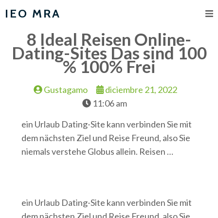
IEO MRA
8 Ideal Reisen Online-
Dating-Sites Das sind 100
% 100% Frei
Gustagamo
diciembre 21, 2022
11:06 am
ein Urlaub Dating-Site kann verbinden Sie mit
dem nächsten Ziel und Reise Freund, also Sie
niemals verstehe Globus allein. Reisen …
ein Urlaub Dating-Site kann verbinden Sie mit
dem nächsten Ziel und Reise Freund, also Sie