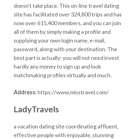
doesn't take place. This on-line travel dating
site has facilitated over 324,800 trips and has
now over 615,400 members, and you can join
all of them by simply making a profile and
supplying your own login name, e-mail,
password, along with your destination. The
best part is actually: you will not need invest
hardly any money to sign up and look
matchmaking profiles virtually and much.
Address:
https://www.misstravel.com/
LadyTravels
a vacation dating site coordinating affluent,
effective people with enjoyable, stunning