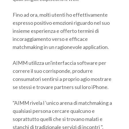
Fino ad ora, molti utenti ho effettivamente
espresso positivo emozioni riguardo nel suo
insieme esperienza e offerto termini di
incoraggiamento verso e efficace
matchmaking in un ragionevole application.
AIMM utilizza un'interfaccia software per
correre il suo corrisponde, produrre
consumatori sentirsi a proprio agio mostrare
se stessi e trovare partners sul loro iPhone.
"AIMM rivela l 'unico arena di matchmaking a
qualsiasi persona cercare qualcuno e
soprattutto quelli che si trovano malati e
stanchi di tradizionale servizi di incontri ",