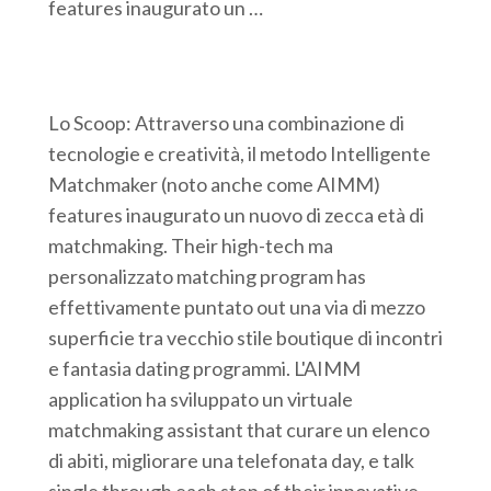
features inaugurato un …
Lo Scoop: Attraverso una combinazione di
tecnologie e creatività, il metodo Intelligente
Matchmaker (noto anche come AIMM)
features inaugurato un nuovo di zecca età di
matchmaking. Their high-tech ma
personalizzato matching program has
effettivamente puntato out una via di mezzo
superficie tra vecchio stile boutique di incontri
e fantasia dating programmi. L'AIMM
application ha sviluppato un virtuale
matchmaking assistant that curare un elenco
di abiti, migliorare una telefonata day, e talk