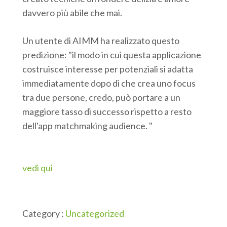
davvero più abile che mai.
Un utente di AIMM ha realizzato questo
predizione: "il modo in cui questa applicazione
costruisce interesse per potenziali si adatta
immediatamente dopo di che crea uno focus
tra due persone, credo, può portare a un
maggiore tasso di successo rispetto a resto
dell'app matchmaking audience. "
vedi qui
Category :
Uncategorized