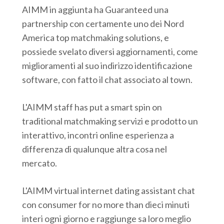
AIMM in aggiunta ha Guaranteed una
partnership con certamente uno dei Nord
America top matchmaking solutions, e
possiede svelato diversi aggiornamenti, come
miglioramenti al suo indirizzo identificazione
software, con fatto il chat associato al town.
L'AIMM staff has put a smart spin on
traditional matchmaking servizi e prodotto un
interattivo, incontri online esperienza a
differenza di qualunque altra cosa nel
mercato.
L'AIMM virtual internet dating assistant chat
con consumer for no more than dieci minuti
interi ogni giorno e raggiunge sa loro meglio