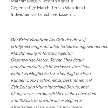
Matchmaking in Toronto Agentur
Gegenseitige Match, Terran Shea denkt
Individuen sollte nicht verlassen …
Der Brief Variation:
Als Gründer dieses}
erfolgreichem|profitablem|effektivem|gewinnende
Matchmaking in Toronto Agentur
Gegenseitige Match, Terran Shea denkt
Individuen sollte nicht verlassen ihre Liebe
wohnt zu Möglichkeit. Sie befähigt die Frau
Kunden, Look nach innen zu bestimmen viel
Zeit Zeit und Mühe innerhalb Berufe, aber
häufig verlassen alle wirklich Liebe Leben dem
Zufall|Risiko} - obwohl unser Begleiter
Alternativen stark Auswirkung unsere