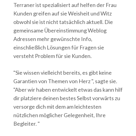
Terraner ist spezialisiert auf helfen der Frau
Kunden greifen auf sie Weisheit und Witz
obwohl sie ist nicht tatsächlich aktuell. Die
gemeinsame Übereinstimmung Weblog
Adressen mehr gewünschte Info,
einschließlich Lösungen für Fragen sie
versteht Problem für sie Kunden.
"Sie wissen vielleicht bereits, es gibt keine
Garantien von Themen von Herz ", sagte sie.
"Aber wir haben entwickelt etwas das kann hilf
dir platziere deinen bestes Selbst vorwärts zu
versorge dich mit dem am leichtesten
nützlichen möglicher Gelegenheit, Ihre
Begleiter. "