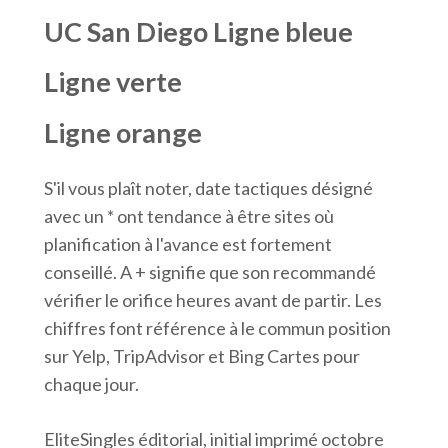
UC San Diego Ligne bleue
Ligne verte
Ligne orange
S'il vous plaît noter, date tactiques désigné
avec un * ont tendance à être sites où
planification à l'avance est fortement
conseillé. A + signifie que son recommandé
vérifier le orifice heures avant de partir. Les
chiffres font référence à le commun position
sur Yelp, TripAdvisor et Bing Cartes pour
chaque jour.
EliteSingles éditorial, initial imprimé octobre