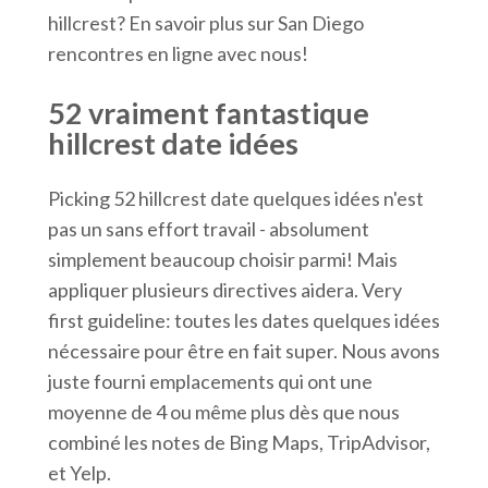
hillcrest? En savoir plus sur San Diego
rencontres en ligne avec nous!
52 vraiment fantastique
hillcrest date idées
Picking 52 hillcrest date quelques idées n'est
pas un sans effort travail - absolument
simplement beaucoup choisir parmi! Mais
appliquer plusieurs directives aidera. Very
first guideline: toutes les dates quelques idées
nécessaire pour être en fait super. Nous avons
juste fourni emplacements qui ont une
moyenne de 4 ou même plus dès que nous
combiné les notes de Bing Maps, TripAdvisor,
et Yelp.