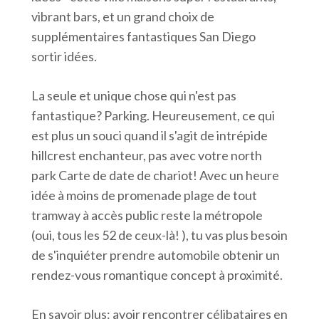
vibrant bars, et un grand choix de
supplémentaires fantastiques San Diego
sortir idées.
La seule et unique chose qui n'est pas
fantastique? Parking. Heureusement, ce qui
est plus un souci quand il s'agit de intrépide
hillcrest enchanteur, pas avec votre north
park Carte de date de chariot! Avec un heure
idée à moins de promenade plage de tout
tramway à accès public reste la métropole
(oui, tous les 52 de ceux-là! ), tu vas plus besoin
de s'inquiéter prendre automobile obtenir un
rendez-vous romantique concept à proximité.
En savoir plus: avoir rencontrer célibataires en