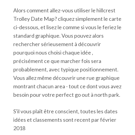
Alors comment allez-vous utiliser le hillcrest
Trolley Date Map? cliquez simplement le carte
ci-dessous, et lisez le comme si vous le feriez le
standard graphique. Vous pouvez alors
rechercher sérieusement à découvrir
pourquoi nous choisi chaque idée ,
précisément ce que marcher fois sera
probablement, avec typique positionnement.
Vous allez même découvrir une rue graphique
montrant chacun area - tout ce dont vous avez
besoin pour votre perfect go out à north park.
S'il vous plaît être conscient, toutes les dates
idées et classements sont recent par février
2018