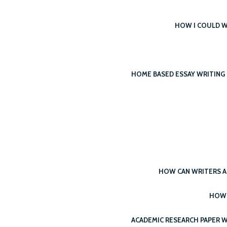
HOW I COULD W
HOME BASED ESSAY WRITING 
HOW CAN WRITERS A
HOW 
ACADEMIC RESEARCH PAPER W