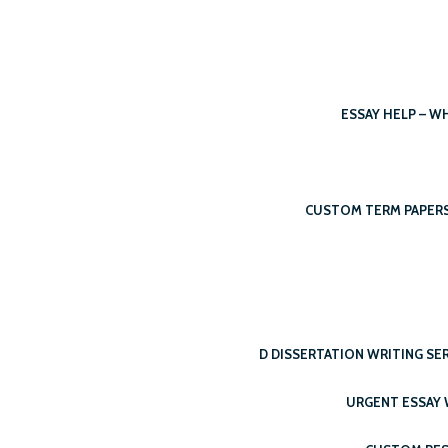
ESSAY HELP – W
CUSTOM TERM PAPERS
D DISSERTATION WRITING SE
URGENT ESSAY 