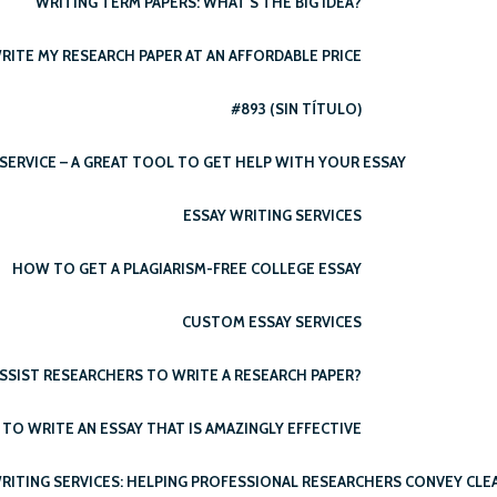
WRITING TERM PAPERS: WHAT’S THE BIG IDEA?
RITE MY RESEARCH PAPER AT AN AFFORDABLE PRICE
#893 (SIN TÍTULO)
SERVICE – A GREAT TOOL TO GET HELP WITH YOUR ESSAY
ESSAY WRITING SERVICES
HOW TO GET A PLAGIARISM-FREE COLLEGE ESSAY
CUSTOM ESSAY SERVICES
SSIST RESEARCHERS TO WRITE A RESEARCH PAPER?
TO WRITE AN ESSAY THAT IS AMAZINGLY EFFECTIVE
RITING SERVICES: HELPING PROFESSIONAL RESEARCHERS CONVEY CLE