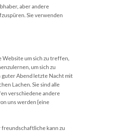
ebhaber, aber andere
ufzuspüren. Sie verwenden
 Website um sich zu treffen,
nnenzulernen, um sich zu
n guter Abend letzte Nacht mit
en Lachen. Sie sind alle
ffen verschiedene andere
on uns werden {eine
r freundschaftliche kann zu