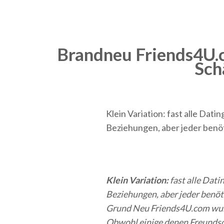
Brandneu Friends4U.c
Sch
Klein Variation: fast alle Dat
Beziehungen, aber jeder benöt
Klein Variation:
fast alle Dati
Beziehungen, aber jeder benöt
Grund Neu Friends4U.com wurde
Obwohl einige denen Freunds