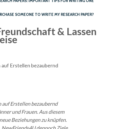
EARCH PAPERS: IMPORTANT TIPS FOR WRITING ONE
URCHASE SOMEONE TO WRITE MY RESEARCH PAPER?
Freundschaft & Lassen
eise
in auf Erstellen bezaubernd
in auf Erstellen bezaubernd
änner und Frauen. Aus diesem
dneue Beziehungen zu knüpfen.
, NewFriends4U dennoch Ziele