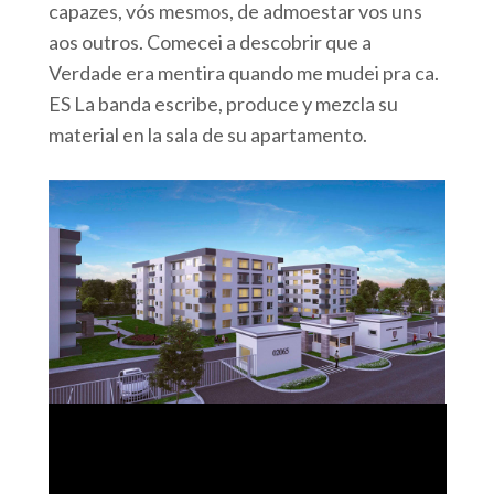
capazes, vós mesmos, de admoestar vos uns
aos outros. Comecei a descobrir que a
Verdade era mentira quando me mudei pra ca.
ES La banda escribe, produce y mezcla su
material en la sala de su apartamento.