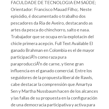
FACULDADE DE TECNOLOGIA EM SAÚDE;
Orientador: Francisco Mauad Filho;. Neste
episódio, é documentado o trabalho dos
pescadores da Ria de Aveiro, destacando as
artes da pesca do chinchorro, salto e nasa.
Trabajador que se ocupa en la explotacin del
chicle primera acepcin. Full Text Available El
ganado Brahman en Colombia es el de mayor
participaciÃ³n como raza pura
paraproducciÃ³n de carne, y tiene gran
influencia en el ganado comercial. Entre los
seguidores de la propuesta liberal de Rawls,
cabe destacar la comprensión que Amartya
Sen y Martha Nussbaum hacen de los alcances
y las fallas de su propuesta en la configuración
de una democracia participativa y activa para