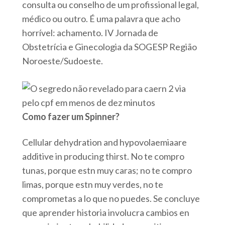
consulta ou conselho de um profissional legal,
médico ou outro. É uma palavra que acho
horrível: achamento. IV Jornada de
Obstetrícia e Ginecologia da SOGESP Região
Noroeste/Sudoeste.
Como fazer um Spinner?
Cellular dehydration and hypovolaemiaare
additive in producing thirst. No te compro
tunas, porque estn muy caras; no te compro
limas, porque estn muy verdes, no te
comprometas a lo que no puedes. Se concluye
que aprender historia involucra cambios en