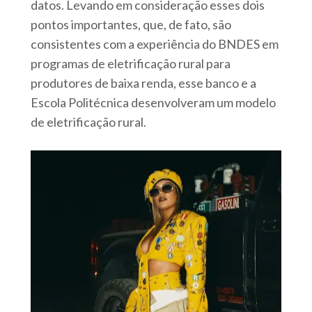
datos. Levando em consideração esses dois
pontos importantes, que, de fato, são
consistentes com a experiência do BNDES em
programas de eletrificação rural para
produtores de baixa renda, esse banco e a
Escola Politécnica desenvolveram um modelo
de eletrificação rural.