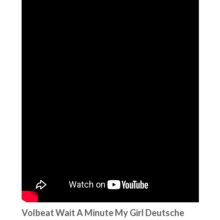
Volbeat Wait A Minute My Girl Deutsche