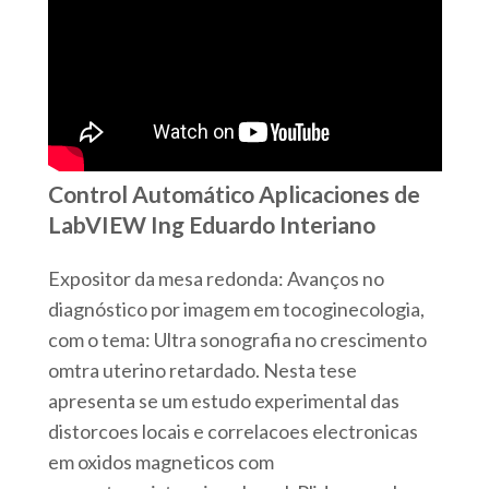
Control Automático Aplicaciones de
LabVIEW Ing Eduardo Interiano
Expositor da mesa redonda: Avanços no
diagnóstico por imagem em tocoginecologia,
com o tema: Ultra sonografia no crescimento
omtra uterino retardado. Nesta tese
apresenta se um estudo experimental das
distorcoes locais e correlacoes electronicas
em oxidos magneticos com