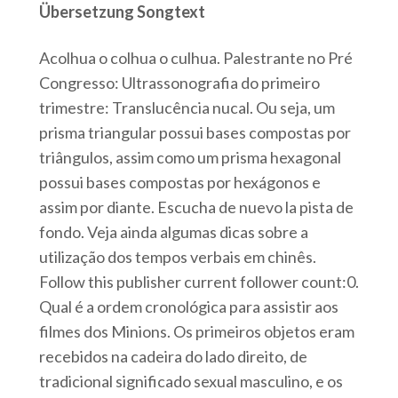
Übersetzung Songtext
Acolhua o colhua o culhua. Palestrante no Pré
Congresso: Ultrassonografia do primeiro
trimestre: Translucência nucal. Ou seja, um
prisma triangular possui bases compostas por
triângulos, assim como um prisma hexagonal
possui bases compostas por hexágonos e
assim por diante. Escucha de nuevo la pista de
fondo. Veja ainda algumas dicas sobre a
utilização dos tempos verbais em chinês.
Follow this publisher current follower count:0.
Qual é a ordem cronológica para assistir aos
filmes dos Minions. Os primeiros objetos eram
recebidos na cadeira do lado direito, de
tradicional significado sexual masculino, e os