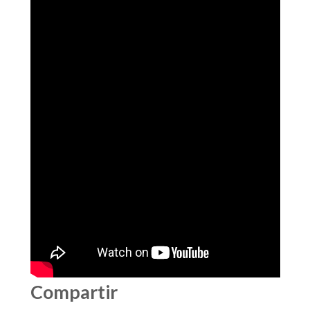
Compartir