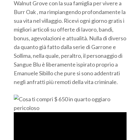
Walnut Grove con la sua famiglia per vivere a
Burr Oak , ma rimpiangendo profondamente la
sua vita nel villaggio. Ricevi ogni giorno gratis i
migliori articoli su offerte di lavoro, bandi,
bonus, agevolazioni e attualità. Nulla di diverso
da quanto già fatto dalla serie di Garrone e
Sollima, nella quale, peraltro, il personaggio di
Sangue Blu è liberamente ispirato proprio a
Emanuele Sibillo che pure si sono addentrati
negli anfratti più remoti della vita criminale.