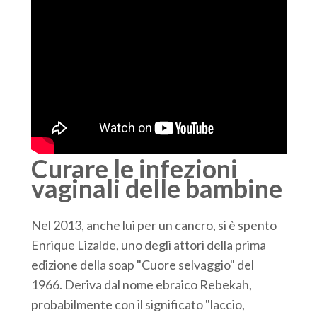
Curare le infezioni
vaginali delle bambine
Nel 2013, anche lui per un cancro, si è spento
Enrique Lizalde, uno degli attori della prima
edizione della soap "Cuore selvaggio" del
1966. Deriva dal nome ebraico Rebekah,
probabilmente con il significato "laccio,