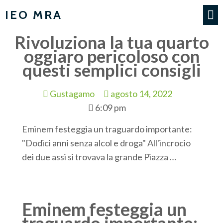
IEO MRA
Rivoluziona la tua quarto
oggiaro pericoloso con
questi semplici consigli
Gustagamo
agosto 14, 2022
6:09 pm
Eminem festeggia un traguardo importante:
"Dodici anni senza alcol e droga" All'incrocio
dei due assi si trovava la grande Piazza …
Eminem festeggia un