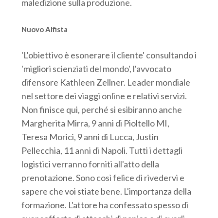
maledizione sulla produzione.
Nuovo Alfista
'L'obiettivo è esonerare il cliente' consultando i
'migliori scienziati del mondo', l'avvocato
difensore Kathleen Zellner. Leader mondiale
nel settore dei viaggi online e relativi servizi.
Non finisce qui, perché si esibiranno anche
Margherita Mirra, 9 anni di Pioltello MI,
Teresa Morici, 9 anni di Lucca, Justin
Pellecchia, 11 anni di Napoli. Tutti i dettagli
logistici verranno forniti all'atto della
prenotazione. Sono così felice di rivedervi e
sapere che voi stiate bene. L'importanza della
formazione. L'attore ha confessato spesso di