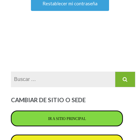
Buscar:
CAMBIAR DE SITIO O SEDE
IR A SITIO PRINCIPAL